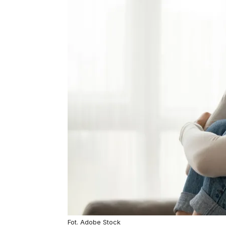
Fot. Adobe Stock