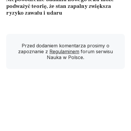
podważyć teorię, że stan zapalny zwiększa
ryzyko zawału i udaru
Przed dodaniem komentarza prosimy o
zapoznanie z
Regulaminem
forum serwisu
Nauka w Polsce.