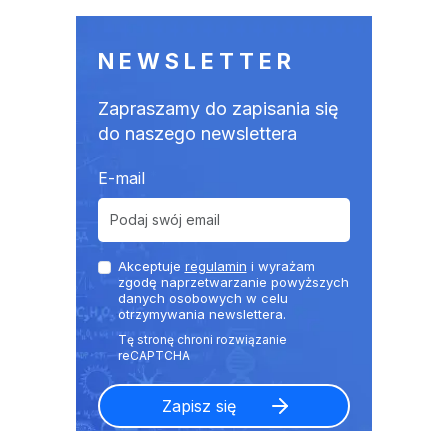
NEWSLETTER
Zapraszamy do zapisania się
do naszego newslettera
E-mail
Akceptuje
regulamin
i wyrażam
zgodę naprzetwarzanie powyższych
danych osobowych w celu
otrzymywania newslettera.