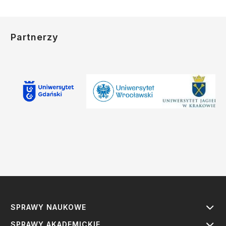
Partnerzy
SPRAWY NAUKOWE
SPRAWY AKADEMICKIE