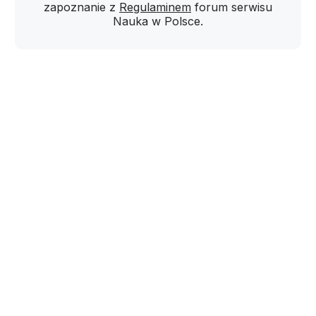
zapoznanie z
Regulaminem
forum serwisu
Nauka w Polsce.