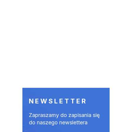
NEWSLETTER
Zapraszamy do zapisania się
do naszego newslettera