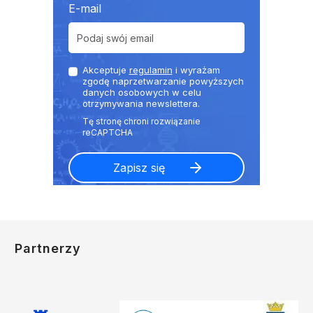
E-mail
Akceptuje
regulamin
i wyrażam
zgodę naprzetwarzanie powyższych
danych osobowych w celu
otrzymywania newslettera.
Partnerzy