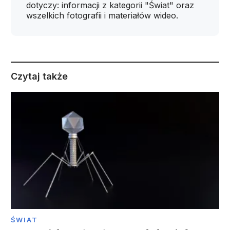
dotyczy: informacji z kategorii "Świat" oraz
wszelkich fotografii i materiałów wideo.
Czytaj także
ŚWIAT