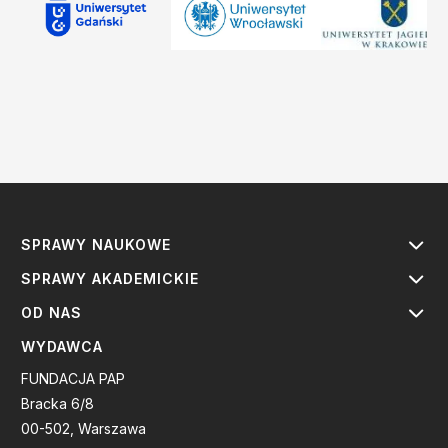
SPRAWY NAUKOWE
SPRAWY AKADEMICKIE
OD NAS
WYDAWCA
FUNDACJA PAP
Bracka 6/8
00-502, Warszawa