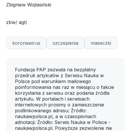
Zbigniew Wojtasiński
zbw/ agt/
koronawirus
szczepienia
maseczki
Fundacja PAP zezwala na bezpłatny
przedruk artykułów z Serwisu Nauka w
Polsce pod warunkiem mailowego
poinformowania nas raz w miesiącu o fakcie
korzystania z serwisu oraz podania źródła
artykułu. W portalach i serwisach
internetowych prosimy o zamieszczenie
podlinkowanego adresu: Źródło:
naukawpolsce.pl, a w czasopismach
adnotacji: Źródło: Serwis Nauka w Polsce -
naukawpolsce.pl. Powyższe zezwolenie nie