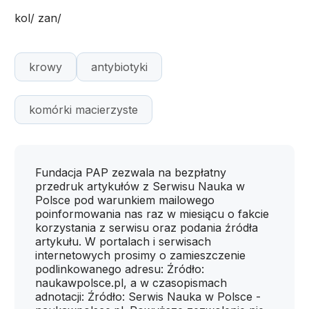
kol/ zan/
krowy
antybiotyki
komórki macierzyste
Fundacja PAP zezwala na bezpłatny
przedruk artykułów z Serwisu Nauka w
Polsce pod warunkiem mailowego
poinformowania nas raz w miesiącu o fakcie
korzystania z serwisu oraz podania źródła
artykułu. W portalach i serwisach
internetowych prosimy o zamieszczenie
podlinkowanego adresu: Źródło:
naukawpolsce.pl, a w czasopismach
adnotacji: Źródło: Serwis Nauka w Polsce -