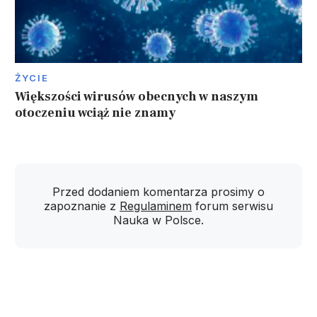
ŻYCIE
Większości wirusów obecnych w naszym
otoczeniu wciąż nie znamy
Przed dodaniem komentarza prosimy o
zapoznanie z
Regulaminem
forum serwisu
Nauka w Polsce.