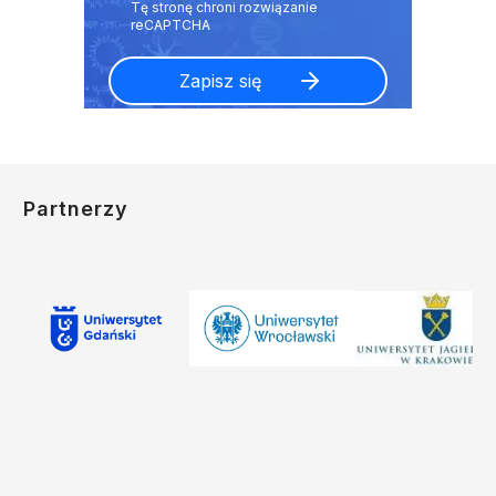
Partnerzy