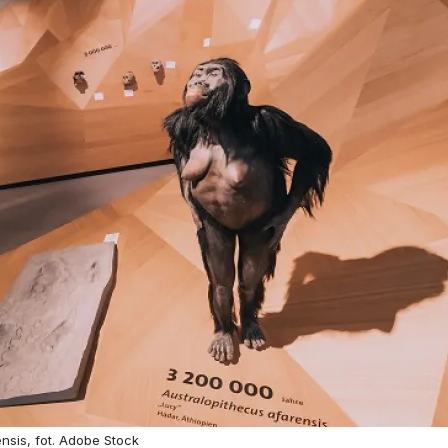
nsis, fot. Adobe Stock