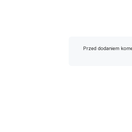
Przed dodaniem kome