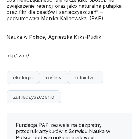
zwiększenie retencji oraz jako naturalna pułapka
oraz filtr dla osadów i zanieczyszczeń" –
podsumowała Monika Kalinowska. (PAP)
Nauka w Polsce, Agnieszka Kliks-Pudlik
akp/ zan/
ekologia
rośliny
rolnictwo
zanieczyszczenia
Fundacja PAP zezwala na bezpłatny
przedruk artykułów z Serwisu Nauka w
Polsce pod warunkiem mailowego