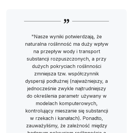
"Nasze wyniki potwierdzają, że
naturalna roślinność ma duży wpływ
na przepływ wody i transport
substancji rozpuszczonych, a przy
dużych pokryciach roślinności
zmniejsza tzw. współczynnik
dyspersji podłużnej (najważniejszy, a
jednocześnie zwykle najtrudniejszy
do określenia parametr używany w
modelach komputerowych,
kontrolujący mieszanie się substancji
w rzekach i kanałach). Ponadto,
zauważyliśmy, że zależność między