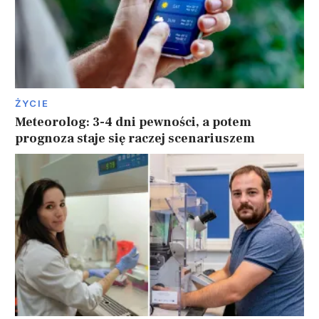
ŻYCIE
Meteorolog: 3-4 dni pewności, a potem
prognoza staje się raczej scenariuszem