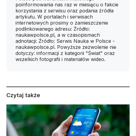
poinformowania nas raz w miesiącu o fakcie
korzystania z serwisu oraz podania źródła
artykułu. W portalach i serwisach
internetowych prosimy o zamieszczenie
podlinkowanego adresu: Źródło:
naukawpolsce.pl, a w czasopismach
adnotacji: Źródło: Serwis Nauka w Polsce -
naukawpolsce.pl. Powyższe zezwolenie nie
dotyczy: informacji z kategorii "Świat" oraz
wszelkich fotografii i materiałów wideo.
Czytaj także