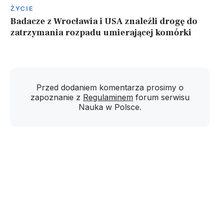
ŻYCIE
Badacze z Wrocławia i USA znaleźli drogę do
zatrzymania rozpadu umierającej komórki
Przed dodaniem komentarza prosimy o
zapoznanie z
Regulaminem
forum serwisu
Nauka w Polsce.