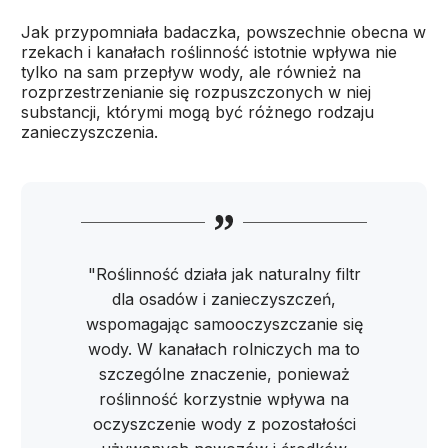
Jak przypomniała badaczka, powszechnie obecna w
rzekach i kanałach roślinność istotnie wpływa nie
tylko na sam przepływ wody, ale również na
rozprzestrzenianie się rozpuszczonych w niej
substancji, którymi mogą być różnego rodzaju
zanieczyszczenia.
"Roślinność działa jak naturalny filtr
dla osadów i zanieczyszczeń,
wspomagając samooczyszczanie się
wody. W kanałach rolniczych ma to
szczególne znaczenie, ponieważ
roślinność korzystnie wpływa na
oczyszczenie wody z pozostałości