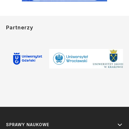
Partnerzy
SPRAWY NAUKOWE