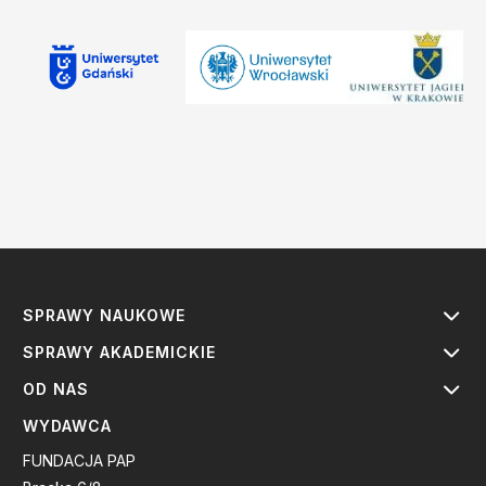
SPRAWY NAUKOWE
SPRAWY AKADEMICKIE
OD NAS
WYDAWCA
FUNDACJA PAP