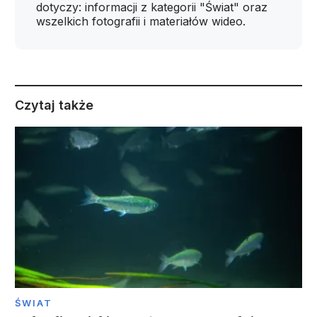
dotyczy: informacji z kategorii "Świat" oraz
wszelkich fotografii i materiałów wideo.
Czytaj także
ŚWIAT