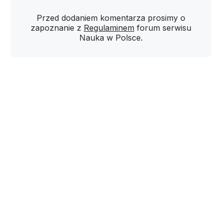
Przed dodaniem komentarza prosimy o
zapoznanie z
Regulaminem
forum serwisu
Nauka w Polsce.