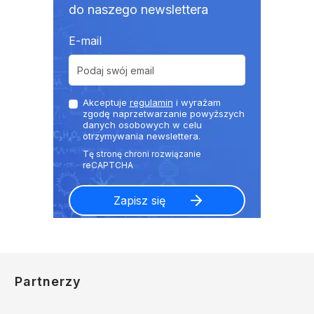
do naszego newslettera
E-mail
Akceptuje
regulamin
i wyrażam
zgodę naprzetwarzanie powyższych
danych osobowych w celu
otrzymywania newslettera.
Partnerzy