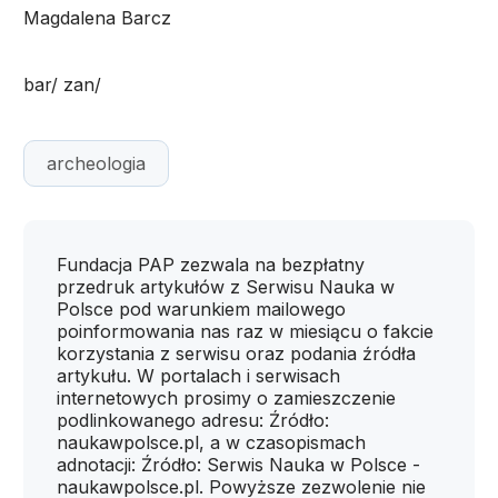
Magdalena Barcz
bar/ zan/
archeologia
Fundacja PAP zezwala na bezpłatny
przedruk artykułów z Serwisu Nauka w
Polsce pod warunkiem mailowego
poinformowania nas raz w miesiącu o fakcie
korzystania z serwisu oraz podania źródła
artykułu. W portalach i serwisach
internetowych prosimy o zamieszczenie
podlinkowanego adresu: Źródło:
naukawpolsce.pl, a w czasopismach
adnotacji: Źródło: Serwis Nauka w Polsce -
naukawpolsce.pl. Powyższe zezwolenie nie