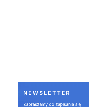
NEWSLETTER
Zapraszamy do zapisania się