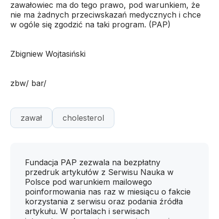
zawałowiec ma do tego prawo, pod warunkiem, że
nie ma żadnych przeciwskazań medycznych i chce
w ogóle się zgodzić na taki program. (PAP)
Zbigniew Wojtasiński
zbw/ bar/
zawał
cholesterol
Fundacja PAP zezwala na bezpłatny
przedruk artykułów z Serwisu Nauka w
Polsce pod warunkiem mailowego
poinformowania nas raz w miesiącu o fakcie
korzystania z serwisu oraz podania źródła
artykułu. W portalach i serwisach