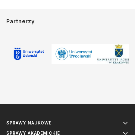
Partnerzy
SPRAWY NAUKOWE
SPRAWY AKADEMICKIE