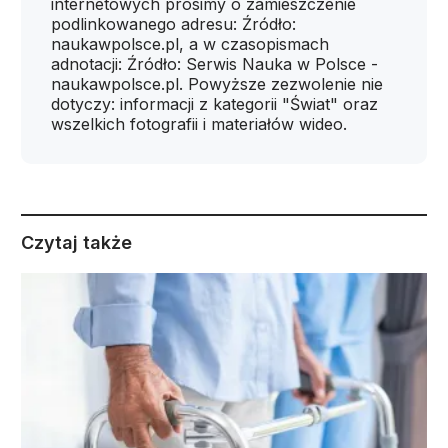
internetowych prosimy o zamieszczenie
podlinkowanego adresu: Źródło:
naukawpolsce.pl, a w czasopismach
adnotacji: Źródło: Serwis Nauka w Polsce -
naukawpolsce.pl. Powyższe zezwolenie nie
dotyczy: informacji z kategorii "Świat" oraz
wszelkich fotografii i materiałów wideo.
Czytaj także