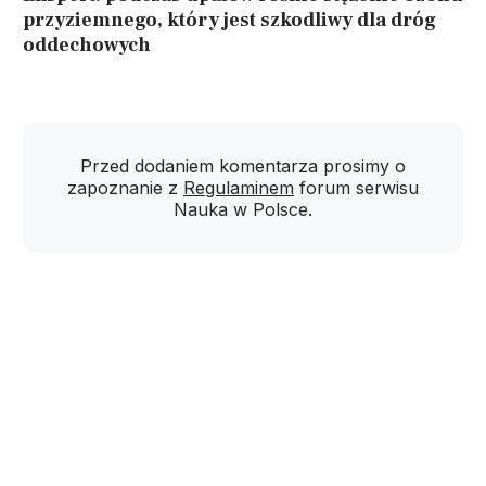
przyziemnego, który jest szkodliwy dla dróg
oddechowych
Przed dodaniem komentarza prosimy o
zapoznanie z
Regulaminem
forum serwisu
Nauka w Polsce.