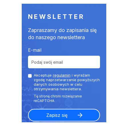
NEWSLETTER
Zapraszamy do zapisania się
do naszego newslettera
E-mail
Akceptuje
regulamin
i wyrażam
zgodę naprzetwarzanie powyższych
danych osobowych w celu
otrzymywania newslettera.