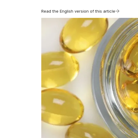
Read the English version of this article