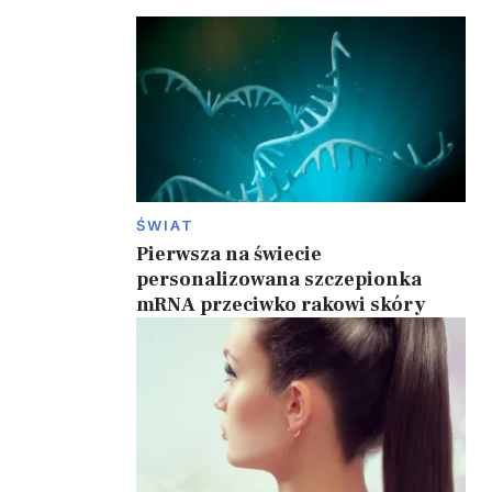
ŚWIAT
Pierwsza na świecie
personalizowana szczepionka
mRNA przeciwko rakowi skóry