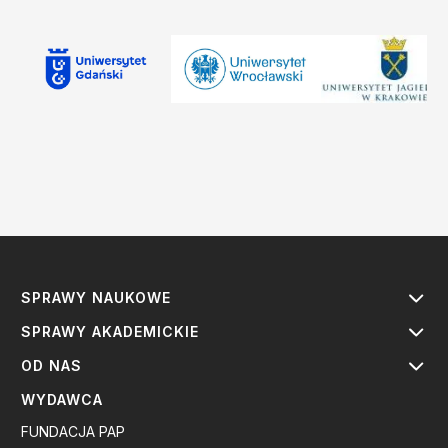
SPRAWY NAUKOWE
SPRAWY AKADEMICKIE
OD NAS
WYDAWCA
FUNDACJA PAP