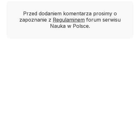
Przed dodaniem komentarza prosimy o
zapoznanie z
Regulaminem
forum serwisu
Nauka w Polsce.