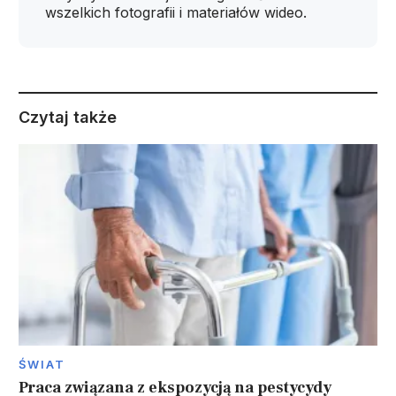
wszelkich fotografii i materiałów wideo.
Czytaj także
ŚWIAT
Praca związana z ekspozycją na pestycydy