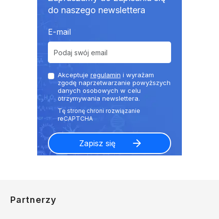
do naszego newslettera
E-mail
Akceptuje
regulamin
i wyrażam
zgodę naprzetwarzanie powyższych
danych osobowych w celu
otrzymywania newslettera.
Partnerzy