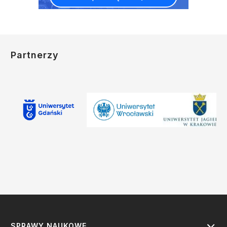
Partnerzy
SPRAWY NAUKOWE