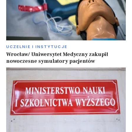
UCZELNIE I INSTYTUCJE
Wrocław/ Uniwersytet Medyczny zakupił
nowoczesne symulatory pacjentów