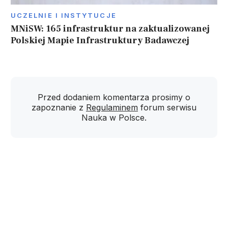
UCZELNIE I INSTYTUCJE
MNiSW: 165 infrastruktur na zaktualizowanej
Polskiej Mapie Infrastruktury Badawczej
Przed dodaniem komentarza prosimy o
zapoznanie z
Regulaminem
forum serwisu
Nauka w Polsce.