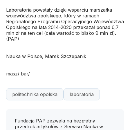
Laboratoria powstały dzięki wsparciu marszałka
województwa opolskiego, który w ramach
Regionalnego Programu Operacyjnego Województwa
Opolskiego na lata 2014-2020 przekazał ponad 6,7
mln zł na ten cel (cała wartość to blisko 9 mln zł).
(PAP)
Nauka w Polsce, Marek Szczepanik
masz/ bar/
politechnika opolska
laboratoria
Fundacja PAP zezwala na bezpłatny
przedruk artykułów z Serwisu Nauka w