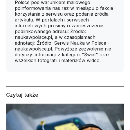
Polsce pod warunkiem mailowego
poinformowania nas raz w miesiącu o fakcie
korzystania z serwisu oraz podania źródła
artykułu. W portalach i serwisach
internetowych prosimy o zamieszczenie
podlinkowanego adresu: Źródło:
naukawpolsce.pl, a w czasopismach
adnotacji: Źródło: Serwis Nauka w Polsce -
naukawpolsce.pl. Powyższe zezwolenie nie
dotyczy: informacji z kategorii "Świat" oraz
wszelkich fotografii i materiałów wideo.
Czytaj także