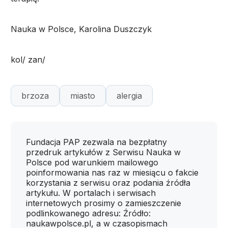
Nauka w Polsce, Karolina Duszczyk
kol/ zan/
brzoza
miasto
alergia
Fundacja PAP zezwala na bezpłatny
przedruk artykułów z Serwisu Nauka w
Polsce pod warunkiem mailowego
poinformowania nas raz w miesiącu o fakcie
korzystania z serwisu oraz podania źródła
artykułu. W portalach i serwisach
internetowych prosimy o zamieszczenie
podlinkowanego adresu: Źródło:
naukawpolsce.pl, a w czasopismach