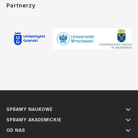
Partnerzy
SPRAWY NAUKOWE
SPRAWY AKADEMICKIE
OD NAS