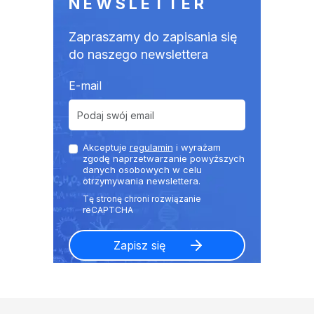
NEWSLETTER
Zapraszamy do zapisania się
do naszego newslettera
E-mail
Akceptuje
regulamin
i wyrażam
zgodę naprzetwarzanie powyższych
danych osobowych w celu
otrzymywania newslettera.