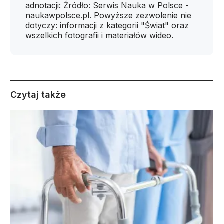
adnotacji: Źródło: Serwis Nauka w Polsce -
naukawpolsce.pl. Powyższe zezwolenie nie
dotyczy: informacji z kategorii "Świat" oraz
wszelkich fotografii i materiałów wideo.
Czytaj także