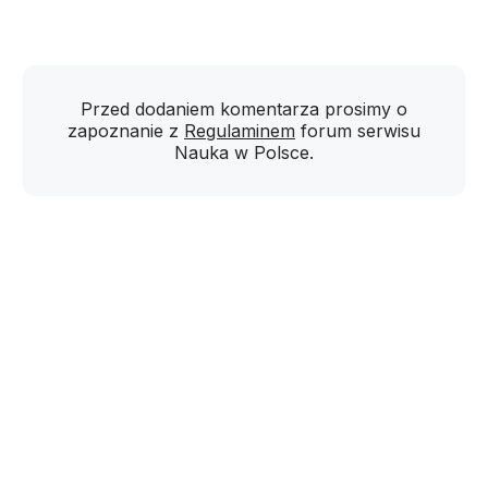
Przed dodaniem komentarza prosimy o
zapoznanie z
Regulaminem
forum serwisu
Nauka w Polsce.