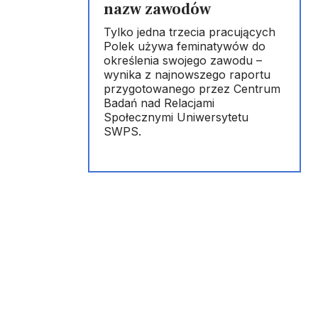
nazw zawodów
Tylko jedna trzecia pracujących
Polek używa feminatywów do
określenia swojego zawodu –
wynika z najnowszego raportu
przygotowanego przez Centrum
Badań nad Relacjami
Społecznymi Uniwersytetu
SWPS.