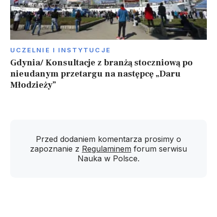
UCZELNIE I INSTYTUCJE
Gdynia/ Konsultacje z branżą stoczniową po
nieudanym przetargu na następcę „Daru
Młodzieży”
Przed dodaniem komentarza prosimy o
zapoznanie z
Regulaminem
forum serwisu
Nauka w Polsce.