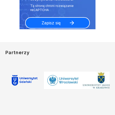
Partnerzy