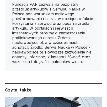
Fundacja PAP zezwala na bezpłatny
przedruk artykułów z Serwisu Nauka w
Polsce pod warunkiem mailowego
poinformowania nas raz w miesiącu o fakcie
korzystania z serwisu oraz podania źródła
artykułu. W portalach i serwisach
internetowych prosimy o zamieszczenie
podlinkowanego adresu: Źródło:
naukawpolsce.pl, a w czasopismach
adnotacji: Źródło: Serwis Nauka w Polsce -
naukawpolsce.pl. Powyższe zezwolenie nie
dotyczy: informacji z kategorii "Świat" oraz
wszelkich fotografii i materiałów wideo.
Czytaj także