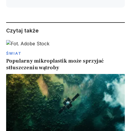
Czytaj także
ŚWIAT
Popularny mikroplastik może sprzyjać
stłuszczeniu wątroby