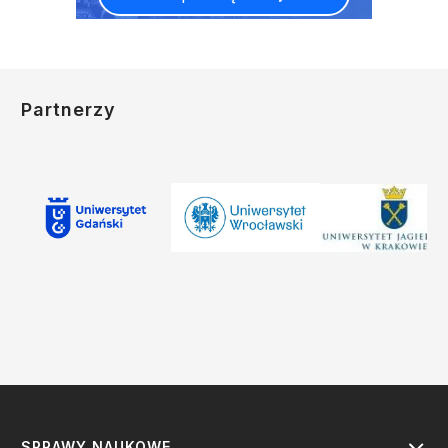
Partnerzy
SPRAWY NAUKOWE