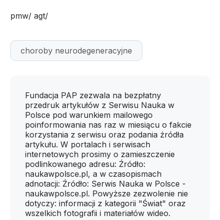
pmw/ agt/
choroby neurodegeneracyjne
Fundacja PAP zezwala na bezpłatny
przedruk artykułów z Serwisu Nauka w
Polsce pod warunkiem mailowego
poinformowania nas raz w miesiącu o fakcie
korzystania z serwisu oraz podania źródła
artykułu. W portalach i serwisach
internetowych prosimy o zamieszczenie
podlinkowanego adresu: Źródło:
naukawpolsce.pl, a w czasopismach
adnotacji: Źródło: Serwis Nauka w Polsce -
naukawpolsce.pl. Powyższe zezwolenie nie
dotyczy: informacji z kategorii "Świat" oraz
wszelkich fotografii i materiałów wideo.