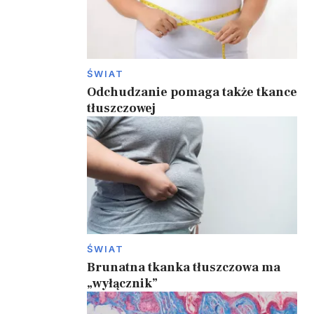
ŚWIAT
Odchudzanie pomaga także tkance
tłuszczowej
ŚWIAT
Brunatna tkanka tłuszczowa ma
„wyłącznik”