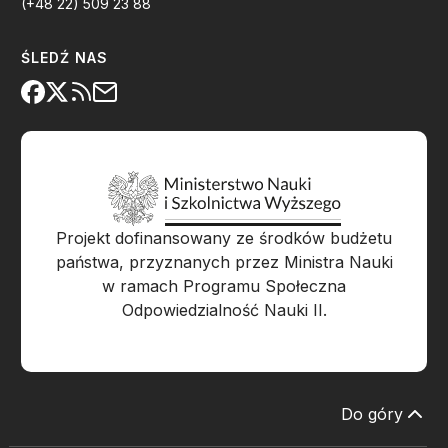
(+48 22) 509 23 88
ŚLEDŹ NAS
Projekt dofinansowany ze środków budżetu
państwa, przyznanych przez Ministra Nauki
w ramach Programu Społeczna
Odpowiedzialność Nauki II.
Do góry