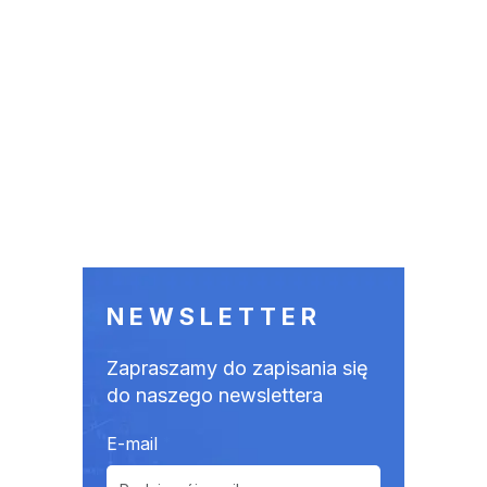
NEWSLETTER
Zapraszamy do zapisania się
do naszego newslettera
E-mail