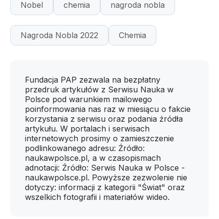
Nobel
chemia
nagroda nobla
Nagroda Nobla 2022
Chemia
Fundacja PAP zezwala na bezpłatny
przedruk artykułów z Serwisu Nauka w
Polsce pod warunkiem mailowego
poinformowania nas raz w miesiącu o fakcie
korzystania z serwisu oraz podania źródła
artykułu. W portalach i serwisach
internetowych prosimy o zamieszczenie
podlinkowanego adresu: Źródło:
naukawpolsce.pl, a w czasopismach
adnotacji: Źródło: Serwis Nauka w Polsce -
naukawpolsce.pl. Powyższe zezwolenie nie
dotyczy: informacji z kategorii "Świat" oraz
wszelkich fotografii i materiałów wideo.