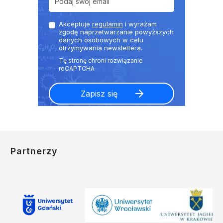
Akceptuje
regulamin
i wyrażam
zgodę naprzetwarzanie powyższych
danych osobowych w celu
otrzymywania newslettera.
Partnerzy