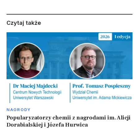
Czytaj także
NAGRODY
Popularyzatorzy chemii z nagrodami im. Alicji
Dorabialskiej i Józefa Hurwica