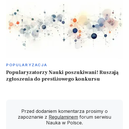
POPULARYZACJA
Popularyzatorzy Nauki poszukiwani! Ruszają
zgłoszenia do prestiżowego konkursu
Przed dodaniem komentarza prosimy o
zapoznanie z
Regulaminem
forum serwisu
Nauka w Polsce.