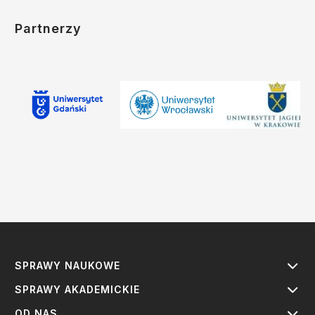
Partnerzy
SPRAWY NAUKOWE
SPRAWY AKADEMICKIE
OD NAS