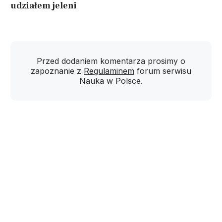
udziałem jeleni
Przed dodaniem komentarza prosimy o
zapoznanie z
Regulaminem
forum serwisu
Nauka w Polsce.