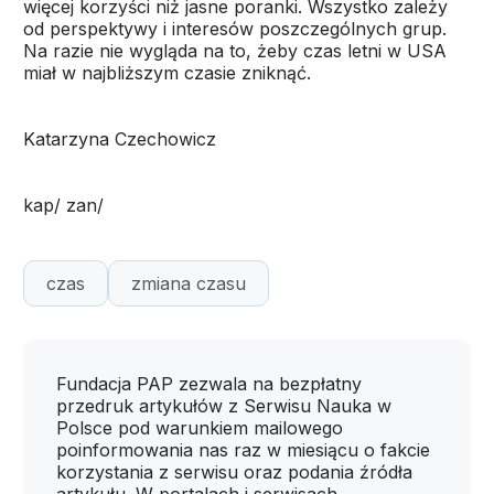
więcej korzyści niż jasne poranki. Wszystko zależy
od perspektywy i interesów poszczególnych grup.
Na razie nie wygląda na to, żeby czas letni w USA
miał w najbliższym czasie zniknąć.
Katarzyna Czechowicz
kap/ zan/
czas
zmiana czasu
Fundacja PAP zezwala na bezpłatny
przedruk artykułów z Serwisu Nauka w
Polsce pod warunkiem mailowego
poinformowania nas raz w miesiącu o fakcie
korzystania z serwisu oraz podania źródła