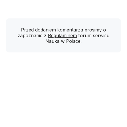
Przed dodaniem komentarza prosimy o
zapoznanie z
Regulaminem
forum serwisu
Nauka w Polsce.