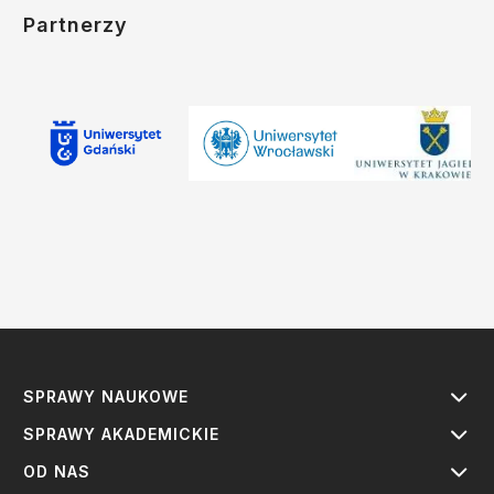
Partnerzy
SPRAWY NAUKOWE
SPRAWY AKADEMICKIE
OD NAS