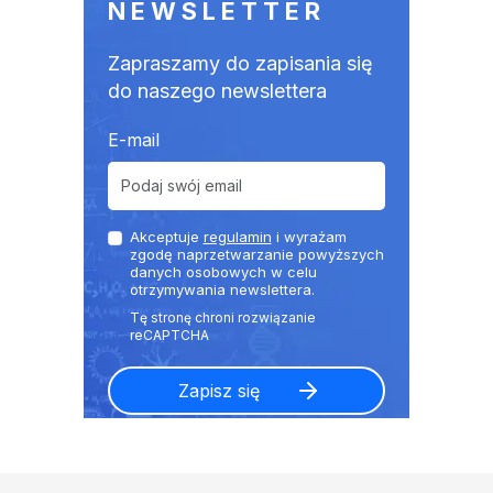
NEWSLETTER
Zapraszamy do zapisania się
do naszego newslettera
E-mail
Akceptuje
regulamin
i wyrażam
zgodę naprzetwarzanie powyższych
danych osobowych w celu
otrzymywania newslettera.