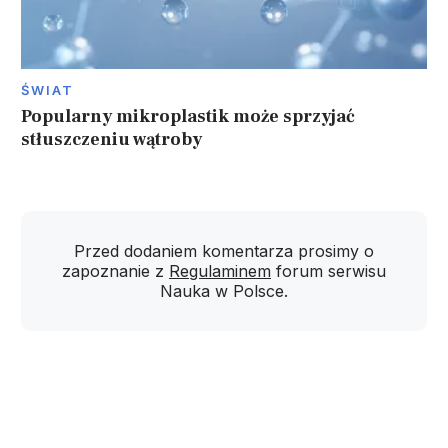
ŚWIAT
Popularny mikroplastik może sprzyjać
stłuszczeniu wątroby
Przed dodaniem komentarza prosimy o
zapoznanie z
Regulaminem
forum serwisu
Nauka w Polsce.