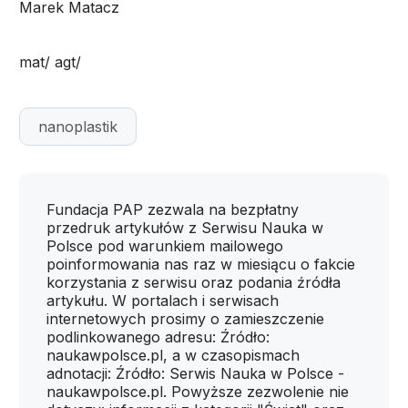
Marek Matacz
mat/ agt/
nanoplastik
Fundacja PAP zezwala na bezpłatny
przedruk artykułów z Serwisu Nauka w
Polsce pod warunkiem mailowego
poinformowania nas raz w miesiącu o fakcie
korzystania z serwisu oraz podania źródła
artykułu. W portalach i serwisach
internetowych prosimy o zamieszczenie
podlinkowanego adresu: Źródło:
naukawpolsce.pl, a w czasopismach
adnotacji: Źródło: Serwis Nauka w Polsce -
naukawpolsce.pl. Powyższe zezwolenie nie