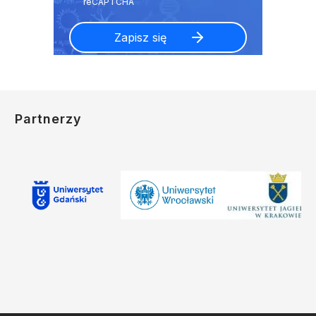
Partnerzy