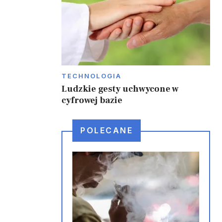
TECHNOLOGIA
Ludzkie gesty uchwycone w
cyfrowej bazie
POLECANE