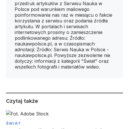
przedruk artykułów z Serwisu Nauka w
Polsce pod warunkiem mailowego
poinformowania nas raz w miesiącu o fakcie
korzystania z serwisu oraz podania źródła
artykułu. W portalach i serwisach
internetowych prosimy o zamieszczenie
podlinkowanego adresu: Źródło:
naukawpolsce.pl, a w czasopismach
adnotacji: Źródło: Serwis Nauka w Polsce -
naukawpolsce.pl. Powyższe zezwolenie nie
dotyczy: informacji z kategorii "Świat" oraz
wszelkich fotografii i materiałów wideo.
Czytaj także
ŚWIAT