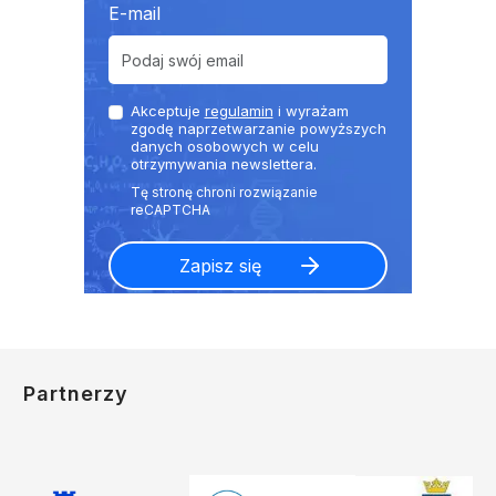
E-mail
Akceptuje
regulamin
i wyrażam
zgodę naprzetwarzanie powyższych
danych osobowych w celu
otrzymywania newslettera.
Partnerzy