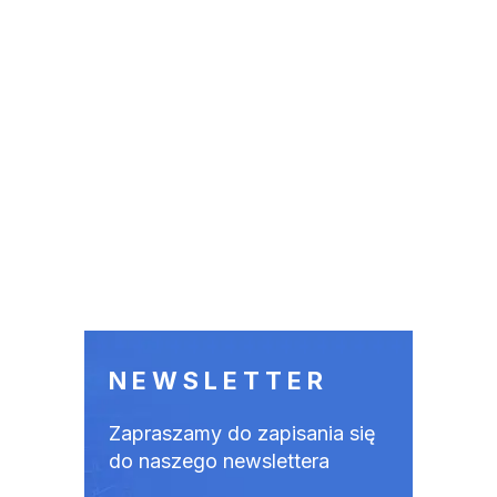
NEWSLETTER
Zapraszamy do zapisania się
do naszego newslettera