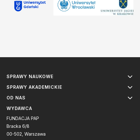
SPRAWY NAUKOWE
SPRAWY AKADEMICKIE
OD NAS
WYDAWCA
FUNDACJA PAP
Bracka 6/8
00-502, Warszawa