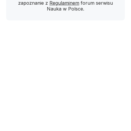
zapoznanie z
Regulaminem
forum serwisu
Nauka w Polsce.