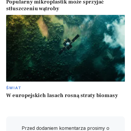
Popularny mikroplastik może sprzyjać
stłuszczeniu wątroby
ŚWIAT
W europejskich lasach rosną straty biomasy
Przed dodaniem komentarza prosimy o