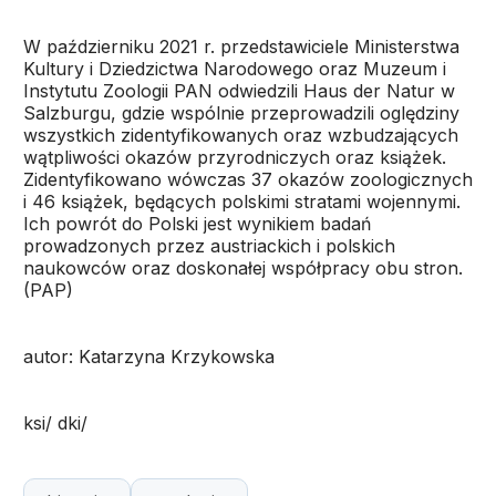
W październiku 2021 r. przedstawiciele Ministerstwa
Kultury i Dziedzictwa Narodowego oraz Muzeum i
Instytutu Zoologii PAN odwiedzili Haus der Natur w
Salzburgu, gdzie wspólnie przeprowadzili oględziny
wszystkich zidentyfikowanych oraz wzbudzających
wątpliwości okazów przyrodniczych oraz książek.
Zidentyfikowano wówczas 37 okazów zoologicznych
i 46 książek, będących polskimi stratami wojennymi.
Ich powrót do Polski jest wynikiem badań
prowadzonych przez austriackich i polskich
naukowców oraz doskonałej współpracy obu stron.
(PAP)
autor: Katarzyna Krzykowska
ksi/ dki/