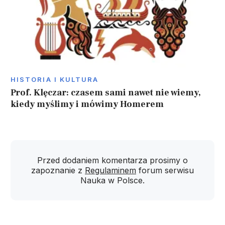
HISTORIA I KULTURA
Prof. Klęczar: czasem sami nawet nie wiemy,
kiedy myślimy i mówimy Homerem
Przed dodaniem komentarza prosimy o
zapoznanie z
Regulaminem
forum serwisu
Nauka w Polsce.