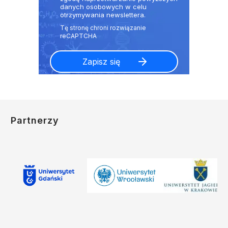
danych osobowych w celu
otrzymywania newslettera.
Partnerzy