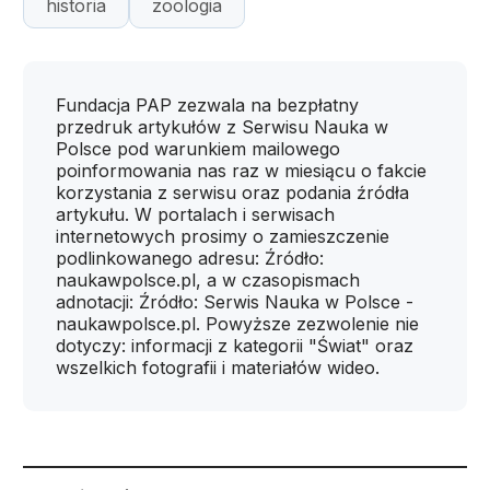
historia
zoologia
Fundacja PAP zezwala na bezpłatny
przedruk artykułów z Serwisu Nauka w
Polsce pod warunkiem mailowego
poinformowania nas raz w miesiącu o fakcie
korzystania z serwisu oraz podania źródła
artykułu. W portalach i serwisach
internetowych prosimy o zamieszczenie
podlinkowanego adresu: Źródło:
naukawpolsce.pl, a w czasopismach
adnotacji: Źródło: Serwis Nauka w Polsce -
naukawpolsce.pl. Powyższe zezwolenie nie
dotyczy: informacji z kategorii "Świat" oraz
wszelkich fotografii i materiałów wideo.