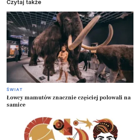
Czytaj także
ŚWIAT
Łowcy mamutów znacznie częściej polowali na
samice