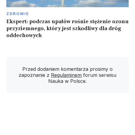
ZDROWIE
Ekspert: podczas upałów rośnie stężenie ozonu
przyziemnego, który jest szkodliwy dla dróg
oddechowych
Przed dodaniem komentarza prosimy o
zapoznanie z
Regulaminem
forum serwisu
Nauka w Polsce.