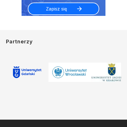
Partnerzy