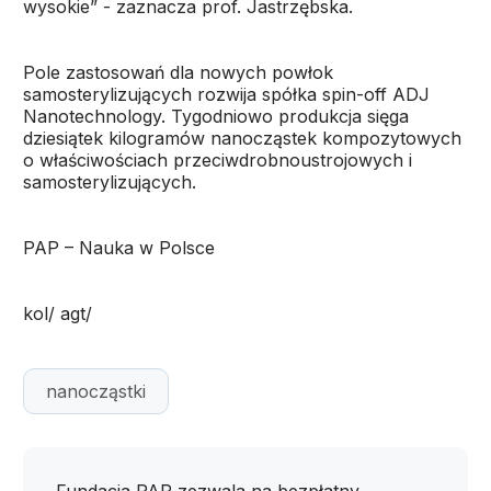
wysokie” - zaznacza prof. Jastrzębska.
Pole zastosowań dla nowych powłok
samosterylizujących rozwija spółka spin-off ADJ
Nanotechnology. Tygodniowo produkcja sięga
dziesiątek kilogramów nanocząstek kompozytowych
o właściwościach przeciwdrobnoustrojowych i
samosterylizujących.
PAP – Nauka w Polsce
kol/ agt/
nanocząstki