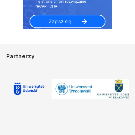
Partnerzy