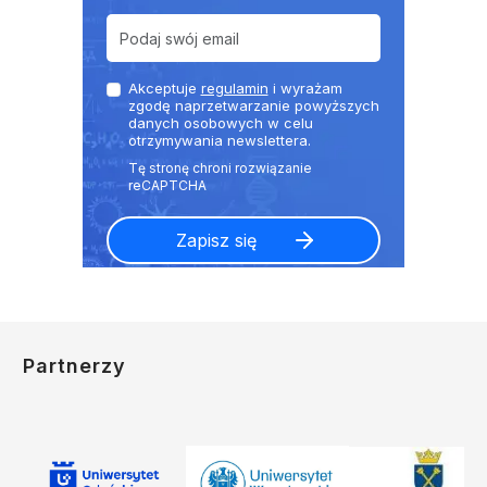
Akceptuje
regulamin
i wyrażam
zgodę naprzetwarzanie powyższych
danych osobowych w celu
otrzymywania newslettera.
Partnerzy