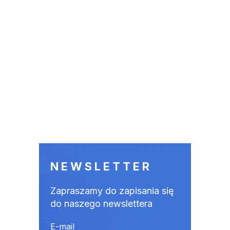
NEWSLETTER
Zapraszamy do zapisania się
do naszego newslettera
E-mail