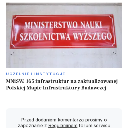
UCZELNIE I INSTYTUCJE
MNiSW: 165 infrastruktur na zaktualizowanej
Polskiej Mapie Infrastruktury Badawczej
Przed dodaniem komentarza prosimy o
zapoznanie z
Regulaminem
forum serwisu