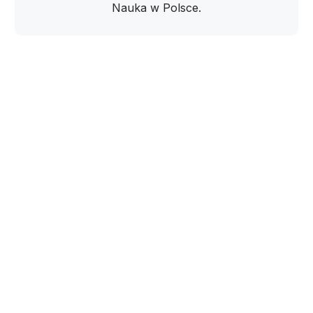
Nauka w Polsce.