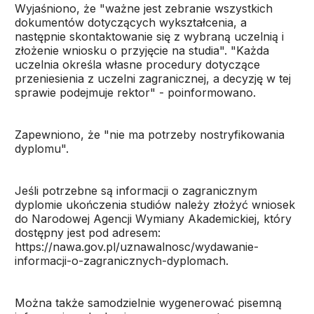
Wyjaśniono, że "ważne jest zebranie wszystkich
dokumentów dotyczących wykształcenia, a
następnie skontaktowanie się z wybraną uczelnią i
złożenie wniosku o przyjęcie na studia". "Każda
uczelnia określa własne procedury dotyczące
przeniesienia z uczelni zagranicznej, a decyzję w tej
sprawie podejmuje rektor" - poinformowano.
Zapewniono, że "nie ma potrzeby nostryfikowania
dyplomu".
Jeśli potrzebne są informacji o zagranicznym
dyplomie ukończenia studiów należy złożyć wniosek
do Narodowej Agencji Wymiany Akademickiej, który
dostępny jest pod adresem:
https://nawa.gov.pl/uznawalnosc/wydawanie-
informacji-o-zagranicznych-dyplomach.
Można także samodzielnie wygenerować pisemną