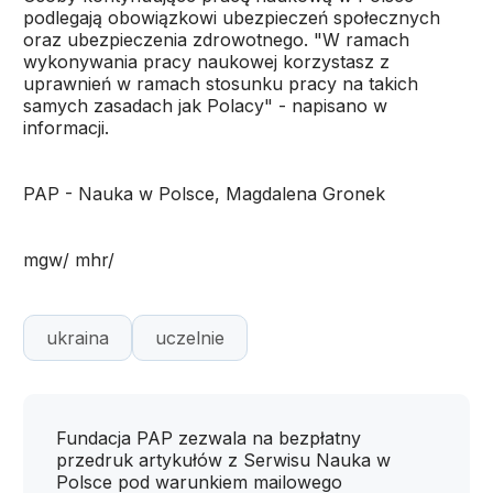
podlegają obowiązkowi ubezpieczeń społecznych
oraz ubezpieczenia zdrowotnego. "W ramach
wykonywania pracy naukowej korzystasz z
uprawnień w ramach stosunku pracy na takich
samych zasadach jak Polacy" - napisano w
informacji.
PAP - Nauka w Polsce, Magdalena Gronek
mgw/ mhr/
ukraina
uczelnie
Fundacja PAP zezwala na bezpłatny
przedruk artykułów z Serwisu Nauka w
Polsce pod warunkiem mailowego