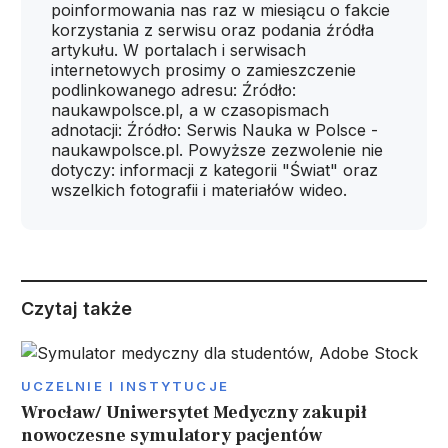
poinformowania nas raz w miesiącu o fakcie
korzystania z serwisu oraz podania źródła
artykułu. W portalach i serwisach
internetowych prosimy o zamieszczenie
podlinkowanego adresu: Źródło:
naukawpolsce.pl, a w czasopismach
adnotacji: Źródło: Serwis Nauka w Polsce -
naukawpolsce.pl. Powyższe zezwolenie nie
dotyczy: informacji z kategorii "Świat" oraz
wszelkich fotografii i materiałów wideo.
Czytaj także
UCZELNIE I INSTYTUCJE
Wrocław/ Uniwersytet Medyczny zakupił
nowoczesne symulatory pacjentów