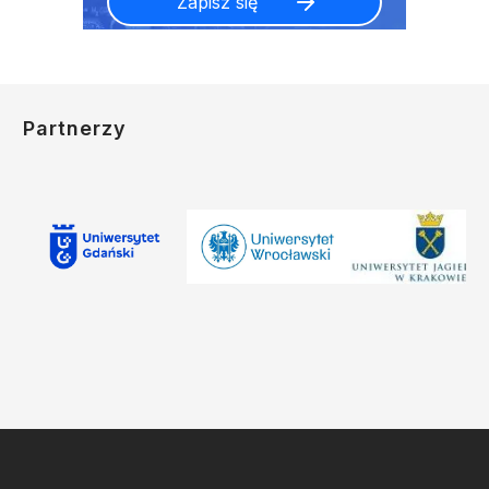
Partnerzy