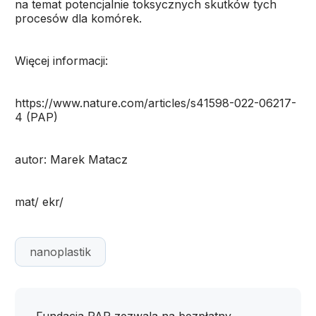
na temat potencjalnie toksycznych skutków tych
procesów dla komórek.
Więcej informacji:
https://www.nature.com/articles/s41598-022-06217-
4 (PAP)
autor: Marek Matacz
mat/ ekr/
nanoplastik