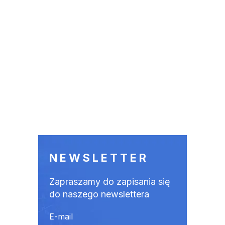
NEWSLETTER
Zapraszamy do zapisania się
do naszego newslettera
E-mail