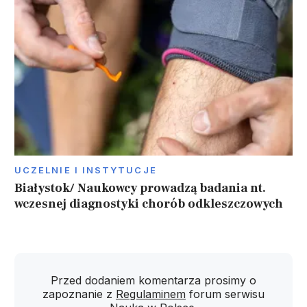
UCZELNIE I INSTYTUCJE
Białystok/ Naukowcy prowadzą badania nt.
wczesnej diagnostyki chorób odkleszczowych
Przed dodaniem komentarza prosimy o
zapoznanie z
Regulaminem
forum serwisu