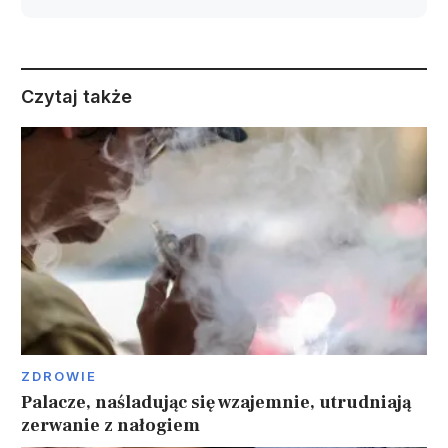
Czytaj także
ZDROWIE
Palacze, naśladując się wzajemnie, utrudniają
zerwanie z nałogiem