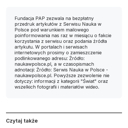
Fundacja PAP zezwala na bezpłatny
przedruk artykułów z Serwisu Nauka w
Polsce pod warunkiem mailowego
poinformowania nas raz w miesiącu o fakcie
korzystania z serwisu oraz podania źródła
artykułu. W portalach i serwisach
internetowych prosimy o zamieszczenie
podlinkowanego adresu: Źródło:
naukawpolsce.pl, a w czasopismach
adnotacji: Źródło: Serwis Nauka w Polsce -
naukawpolsce.pl. Powyższe zezwolenie nie
dotyczy: informacji z kategorii "Świat" oraz
wszelkich fotografii i materiałów wideo.
Czytaj także