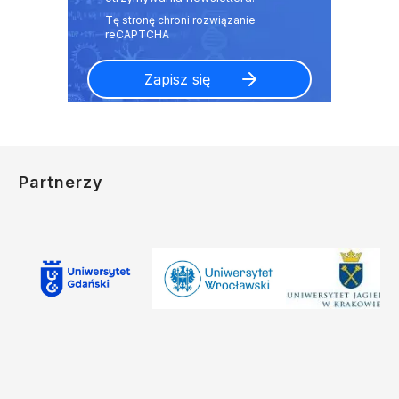
Partnerzy