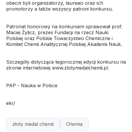
obecni byli organizatorzy, laureaci oraz ich
promotorzy a także wszyscy patroni konkursu.
Patronat honorowy na konkursem sprawował prof.
Maciej Żylicz, prezes Fundacji na rzecz Nauki
Polskiej oraz Polskie Towarzystwo Chemiczne i
Komitet Chemii Analitycznej Polskiej Akademii Nauk.
Szczegóły dotyczące tegorocznej edycji konkursu na
stronie internetowej www.zlotymedalchemii.pl.
PAP - Nauka w Polsce
ekr/
złoty medal chemii
Chemia