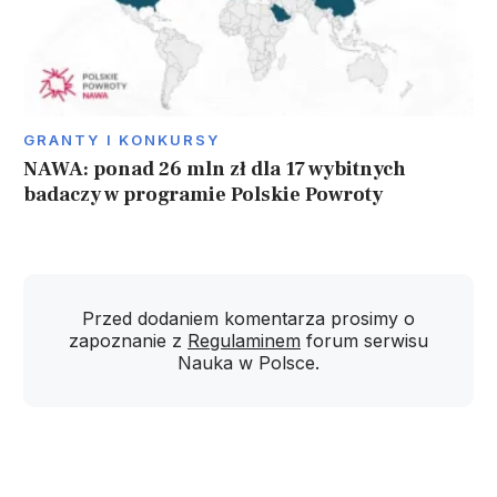
GRANTY I KONKURSY
NAWA: ponad 26 mln zł dla 17 wybitnych
badaczy w programie Polskie Powroty
Przed dodaniem komentarza prosimy o
zapoznanie z
Regulaminem
forum serwisu
Nauka w Polsce.