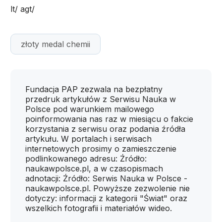
lt/ agt/
złoty medal chemii
Fundacja PAP zezwala na bezpłatny
przedruk artykułów z Serwisu Nauka w
Polsce pod warunkiem mailowego
poinformowania nas raz w miesiącu o fakcie
korzystania z serwisu oraz podania źródła
artykułu. W portalach i serwisach
internetowych prosimy o zamieszczenie
podlinkowanego adresu: Źródło:
naukawpolsce.pl, a w czasopismach
adnotacji: Źródło: Serwis Nauka w Polsce -
naukawpolsce.pl. Powyższe zezwolenie nie
dotyczy: informacji z kategorii "Świat" oraz
wszelkich fotografii i materiałów wideo.