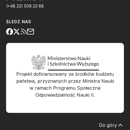
(+48 22) 509 23 88
ŚLEDŹ NAS
Projekt dofinansowany ze środków budżetu
państwa, przyznanych przez Ministra Nauki
w ramach Programu Społeczna
Odpowiedzialność Nauki II.
Do góry