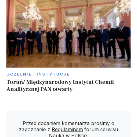
UCZELNIE I INSTYTUCJE
Toruń/ Międzynarodowy Instytut Chemii
Analitycznej PAN otwarty
Przed dodaniem komentarza prosimy o
zapoznanie z
Regulaminem
forum serwisu
Nauka w Polsce.