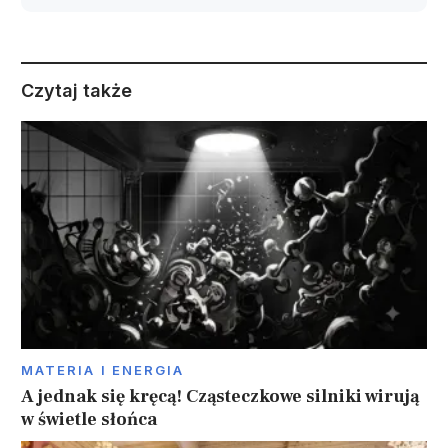
Czytaj także
MATERIA I ENERGIA
A jednak się kręcą! Cząsteczkowe silniki wirują
w świetle słońca