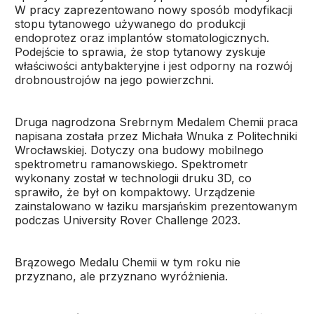
W pracy zaprezentowano nowy sposób modyfikacji
stopu tytanowego używanego do produkcji
endoprotez oraz implantów stomatologicznych.
Podejście to sprawia, że stop tytanowy zyskuje
właściwości antybakteryjne i jest odporny na rozwój
drobnoustrojów na jego powierzchni.
Druga nagrodzona Srebrnym Medalem Chemii praca
napisana została przez Michała Wnuka z Politechniki
Wrocławskiej. Dotyczy ona budowy mobilnego
spektrometru ramanowskiego. Spektrometr
wykonany został w technologii druku 3D, co
sprawiło, że był on kompaktowy. Urządzenie
zainstalowano w łaziku marsjańskim prezentowanym
podczas University Rover Challenge 2023.
Brązowego Medalu Chemii w tym roku nie
przyznano, ale przyznano wyróżnienia.