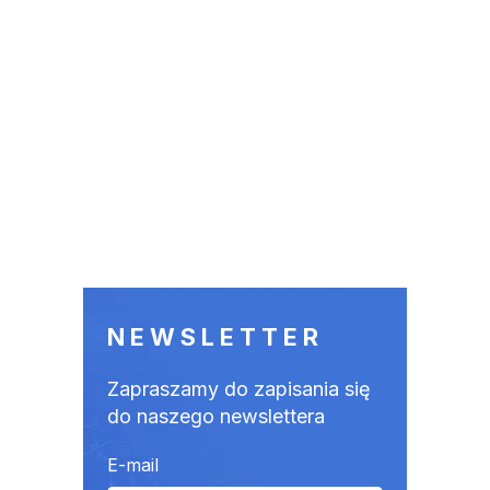
NEWSLETTER
Zapraszamy do zapisania się
do naszego newslettera
E-mail