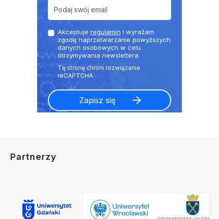
Akceptuje
regulamin
i wyrażam
zgodę naprzetwarzanie powyższych
danych osobowych w celu
otrzymywania newslettera.
Partnerzy