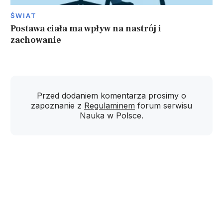
ŚWIAT
Postawa ciała ma wpływ na nastrój i
zachowanie
Przed dodaniem komentarza prosimy o
zapoznanie z
Regulaminem
forum serwisu
Nauka w Polsce.