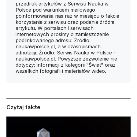
przedruk artykułów z Serwisu Nauka w
Polsce pod warunkiem mailowego
poinformowania nas raz w miesiącu o fakcie
korzystania z serwisu oraz podania źródła
artykułu. W portalach i serwisach
internetowych prosimy o zamieszczenie
podlinkowanego adresu: Źródło:
naukawpolsce.pl, a w czasopismach
adnotacji: Źródło: Serwis Nauka w Polsce -
naukawpolsce.pl. Powyższe zezwolenie nie
dotyczy: informacji z kategorii "Świat" oraz
wszelkich fotografii i materiałów wideo.
Czytaj także