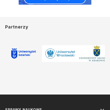
Partnerzy
SPRAWY NAUKOWE