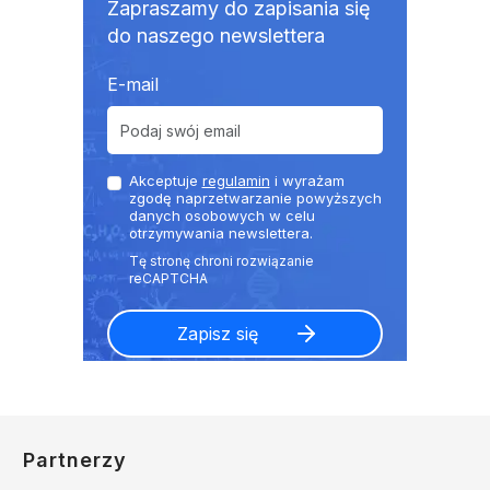
Zapraszamy do zapisania się
do naszego newslettera
E-mail
Akceptuje
regulamin
i wyrażam
zgodę naprzetwarzanie powyższych
danych osobowych w celu
otrzymywania newslettera.
Partnerzy