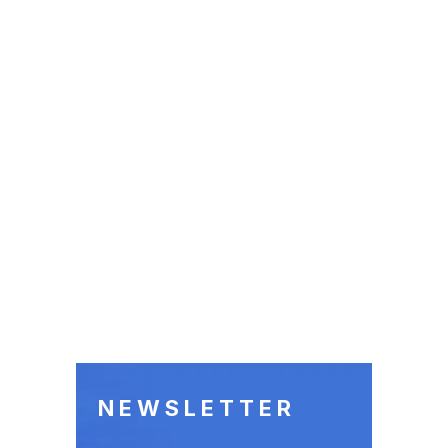
NEWSLETTER