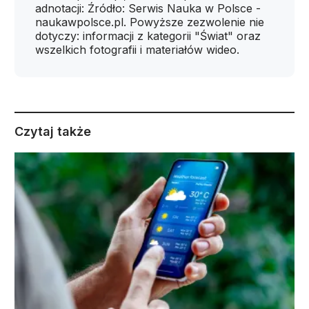
adnotacji: Źródło: Serwis Nauka w Polsce -
naukawpolsce.pl. Powyższe zezwolenie nie
dotyczy: informacji z kategorii "Świat" oraz
wszelkich fotografii i materiałów wideo.
Czytaj także