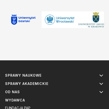
SPRAWY NAUKOWE
SPRAWY AKADEMICKIE
OD NAS
WYDAWCA
FUNDACJA PAP