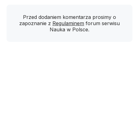
Przed dodaniem komentarza prosimy o
zapoznanie z
Regulaminem
forum serwisu
Nauka w Polsce.