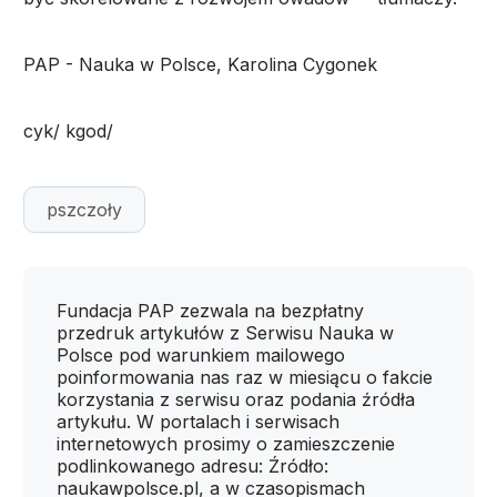
PAP - Nauka w Polsce, Karolina Cygonek
cyk/ kgod/
pszczoły
Fundacja PAP zezwala na bezpłatny
przedruk artykułów z Serwisu Nauka w
Polsce pod warunkiem mailowego
poinformowania nas raz w miesiącu o fakcie
korzystania z serwisu oraz podania źródła
artykułu. W portalach i serwisach
internetowych prosimy o zamieszczenie
podlinkowanego adresu: Źródło:
naukawpolsce.pl, a w czasopismach