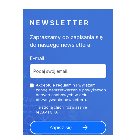
NEWSLETTER
Zapraszamy do zapisania się
do naszego newslettera
E-mail
Akceptuje
regulamin
i wyrażam
zgodę naprzetwarzanie powyższych
danych osobowych w celu
otrzymywania newslettera.