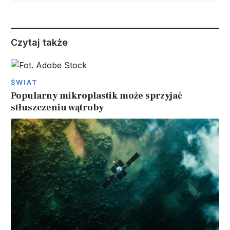
Czytaj także
ŚWIAT
Popularny mikroplastik może sprzyjać
stłuszczeniu wątroby