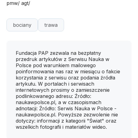
pmw/ agt/
bociany
trawa
Fundacja PAP zezwala na bezpłatny
przedruk artykułów z Serwisu Nauka w
Polsce pod warunkiem mailowego
poinformowania nas raz w miesiącu o fakcie
korzystania z serwisu oraz podania źródła
artykułu. W portalach i serwisach
internetowych prosimy o zamieszczenie
podlinkowanego adresu: Źródło:
naukawpolsce.pl, a w czasopismach
adnotacji: Źródło: Serwis Nauka w Polsce -
naukawpolsce.pl. Powyższe zezwolenie nie
dotyczy: informacji z kategorii "Świat" oraz
wszelkich fotografii i materiałów wideo.