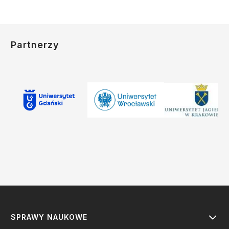
Partnerzy
SPRAWY NAUKOWE