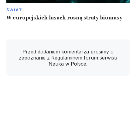
ŚWIAT
W europejskich lasach rosną straty biomasy
Przed dodaniem komentarza prosimy o
zapoznanie z
Regulaminem
forum serwisu
Nauka w Polsce.