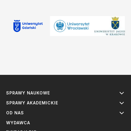
SPRAWY NAUKOWE
SPRAWY AKADEMICKIE
OD NAS
WYDAWCA