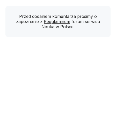
Przed dodaniem komentarza prosimy o
zapoznanie z
Regulaminem
forum serwisu
Nauka w Polsce.