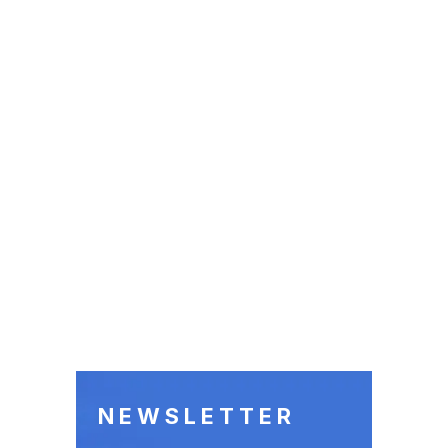
NEWSLETTER