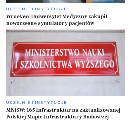
UCZELNIE I INSTYTUCJE
Wrocław/ Uniwersytet Medyczny zakupił
nowoczesne symulatory pacjentów
UCZELNIE I INSTYTUCJE
MNiSW: 165 infrastruktur na zaktualizowanej
Polskiej Mapie Infrastruktury Badawczej