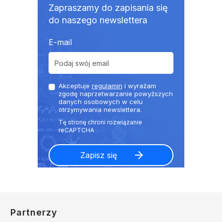
Zapraszamy do zapisania się
do naszego newslettera
E-mail
Akceptuje
regulamin
i wyrażam
zgodę naprzetwarzanie powyższych
danych osobowych w celu
otrzymywania newslettera.
Partnerzy