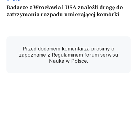
Badacze z Wrocławia i USA znaleźli drogę do
zatrzymania rozpadu umierającej komórki
Przed dodaniem komentarza prosimy o
zapoznanie z
Regulaminem
forum serwisu
Nauka w Polsce.