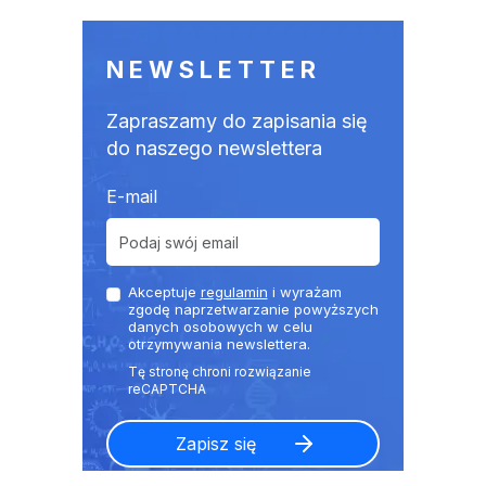
NEWSLETTER
Zapraszamy do zapisania się
do naszego newslettera
E-mail
Akceptuje
regulamin
i wyrażam
zgodę naprzetwarzanie powyższych
danych osobowych w celu
otrzymywania newslettera.