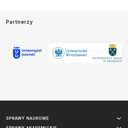
Partnerzy
SPRAWY NAUKOWE
SPRAWY AKADEMICKIE