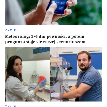
ŻYCIE
Meteorolog: 3-4 dni pewności, a potem
prognoza staje się raczej scenariuszem
ŻYCIE