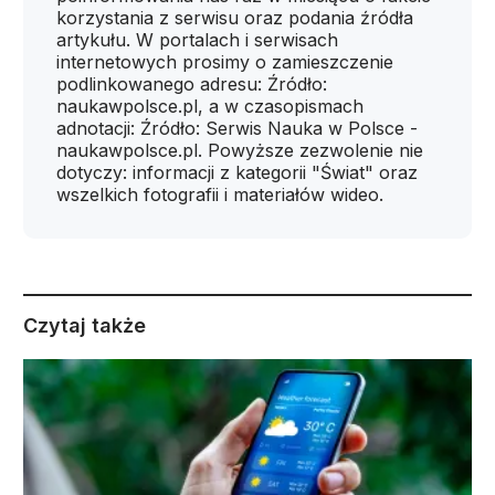
korzystania z serwisu oraz podania źródła
artykułu. W portalach i serwisach
internetowych prosimy o zamieszczenie
podlinkowanego adresu: Źródło:
naukawpolsce.pl, a w czasopismach
adnotacji: Źródło: Serwis Nauka w Polsce -
naukawpolsce.pl. Powyższe zezwolenie nie
dotyczy: informacji z kategorii "Świat" oraz
wszelkich fotografii i materiałów wideo.
Czytaj także