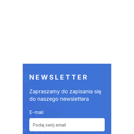
NEWSLETTER
Zapraszamy do zapisania się
do naszego newslettera
E-mail