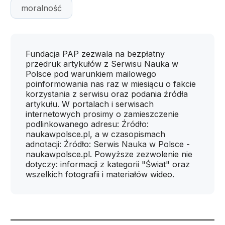
moralność
Fundacja PAP zezwala na bezpłatny
przedruk artykułów z Serwisu Nauka w
Polsce pod warunkiem mailowego
poinformowania nas raz w miesiącu o fakcie
korzystania z serwisu oraz podania źródła
artykułu. W portalach i serwisach
internetowych prosimy o zamieszczenie
podlinkowanego adresu: Źródło:
naukawpolsce.pl, a w czasopismach
adnotacji: Źródło: Serwis Nauka w Polsce -
naukawpolsce.pl. Powyższe zezwolenie nie
dotyczy: informacji z kategorii "Świat" oraz
wszelkich fotografii i materiałów wideo.