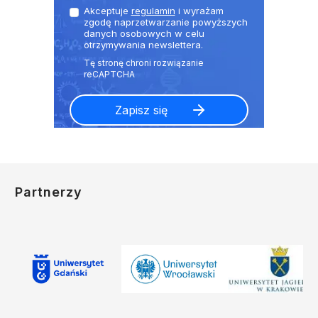
Akceptuje
regulamin
i wyrażam
zgodę naprzetwarzanie powyższych
danych osobowych w celu
otrzymywania newslettera.
Partnerzy