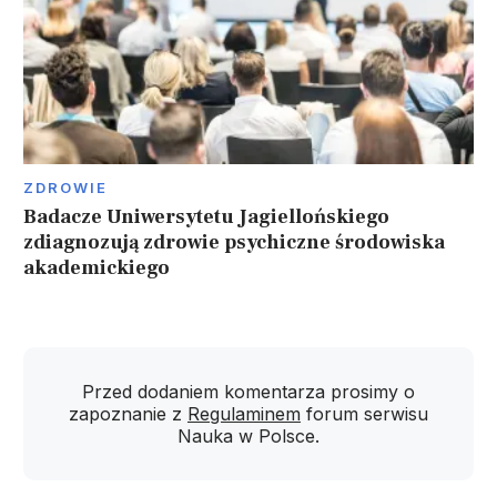
ZDROWIE
Badacze Uniwersytetu Jagiellońskiego
zdiagnozują zdrowie psychiczne środowiska
akademickiego
Przed dodaniem komentarza prosimy o
zapoznanie z
Regulaminem
forum serwisu
Nauka w Polsce.