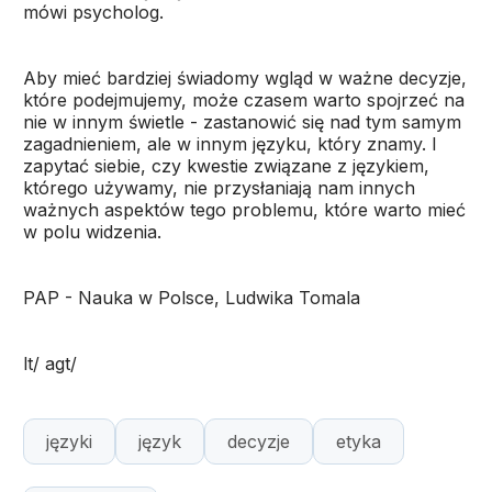
mówi psycholog.
Aby mieć bardziej świadomy wgląd w ważne decyzje,
które podejmujemy, może czasem warto spojrzeć na
nie w innym świetle - zastanowić się nad tym samym
zagadnieniem, ale w innym języku, który znamy. I
zapytać siebie, czy kwestie związane z językiem,
którego używamy, nie przysłaniają nam innych
ważnych aspektów tego problemu, które warto mieć
w polu widzenia.
PAP - Nauka w Polsce, Ludwika Tomala
lt/ agt/
języki
język
decyzje
etyka