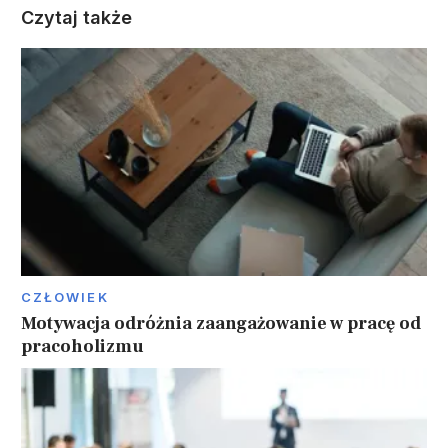
Czytaj także
CZŁOWIEK
Motywacja odróżnia zaangażowanie w pracę od
pracoholizmu