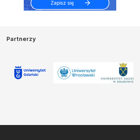
Partnerzy