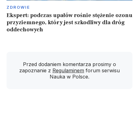
ZDROWIE
Ekspert: podczas upałów rośnie stężenie ozonu
przyziemnego, który jest szkodliwy dla dróg
oddechowych
Przed dodaniem komentarza prosimy o
zapoznanie z
Regulaminem
forum serwisu
Nauka w Polsce.