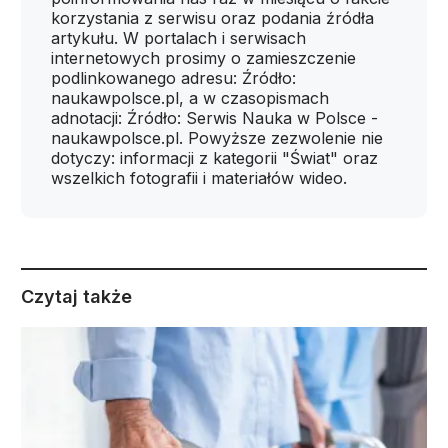
korzystania z serwisu oraz podania źródła
artykułu. W portalach i serwisach
internetowych prosimy o zamieszczenie
podlinkowanego adresu: Źródło:
naukawpolsce.pl, a w czasopismach
adnotacji: Źródło: Serwis Nauka w Polsce -
naukawpolsce.pl. Powyższe zezwolenie nie
dotyczy: informacji z kategorii "Świat" oraz
wszelkich fotografii i materiałów wideo.
Czytaj także