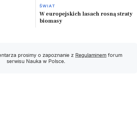
ŚWIAT
W europejskich lasach rosną straty
biomasy
ntarza prosimy o zapoznanie z
Regulaminem
forum
serwisu Nauka w Polsce.