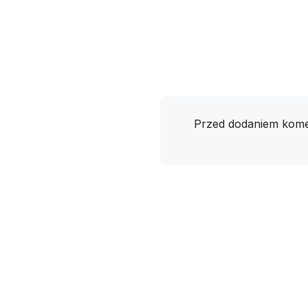
Przed dodaniem kome