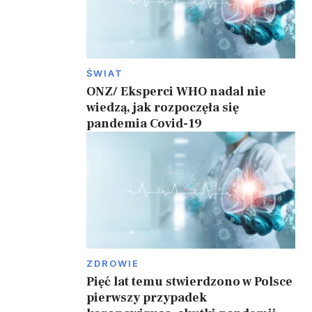
ŚWIAT
ONZ/ Eksperci WHO nadal nie
wiedzą, jak rozpoczęła się
pandemia Covid-19
ZDROWIE
Pięć lat temu stwierdzono w Polsce
pierwszy przypadek