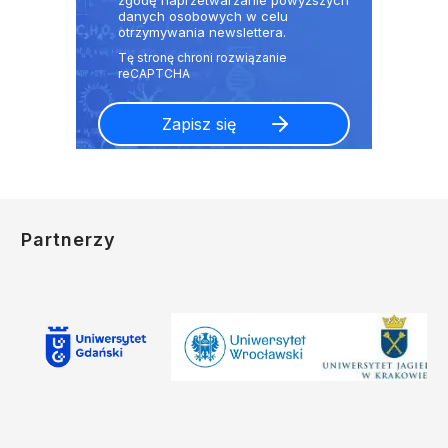
danych osobowych w celu
otrzymywania newslettera.
Partnerzy