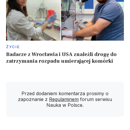
ŻYCIE
Badacze z Wrocławia i USA znaleźli drogę do
zatrzymania rozpadu umierającej komórki
Przed dodaniem komentarza prosimy o
zapoznanie z
Regulaminem
forum serwisu
Nauka w Polsce.