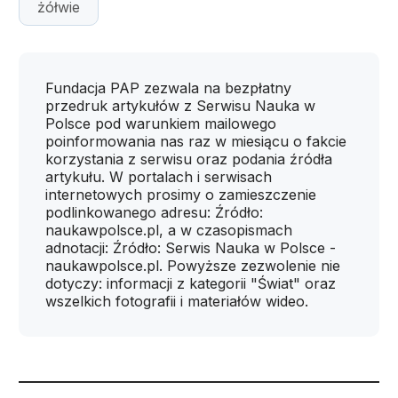
żółwie
Fundacja PAP zezwala na bezpłatny
przedruk artykułów z Serwisu Nauka w
Polsce pod warunkiem mailowego
poinformowania nas raz w miesiącu o fakcie
korzystania z serwisu oraz podania źródła
artykułu. W portalach i serwisach
internetowych prosimy o zamieszczenie
podlinkowanego adresu: Źródło:
naukawpolsce.pl, a w czasopismach
adnotacji: Źródło: Serwis Nauka w Polsce -
naukawpolsce.pl. Powyższe zezwolenie nie
dotyczy: informacji z kategorii "Świat" oraz
wszelkich fotografii i materiałów wideo.