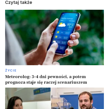
Czytaj także
ŻYCIE
Meteorolog: 3-4 dni pewności, a potem
prognoza staje się raczej scenariuszem