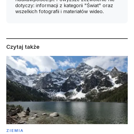
dotyczy: informacji z kategorii "Świat" oraz
wszelkich fotografii i materiałów wideo.
Czytaj także
ZIEMIA