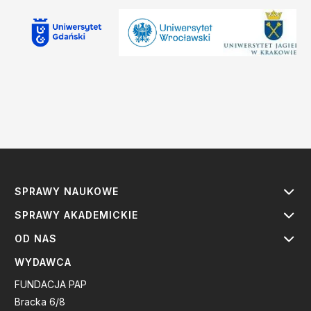
SPRAWY NAUKOWE
SPRAWY AKADEMICKIE
OD NAS
WYDAWCA
FUNDACJA PAP
Bracka 6/8