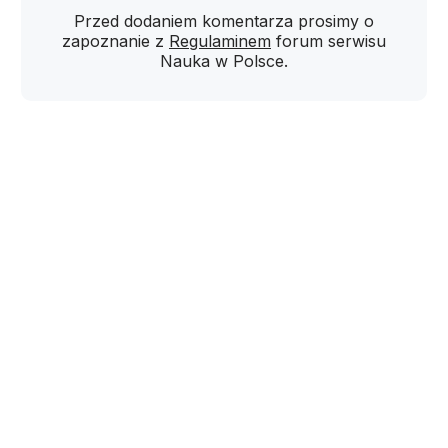
Przed dodaniem komentarza prosimy o
zapoznanie z
Regulaminem
forum serwisu
Nauka w Polsce.