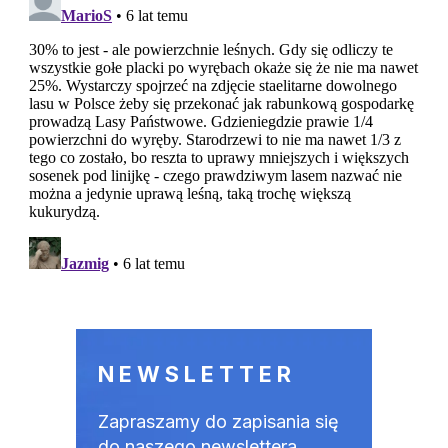
NEWSLETTER
Zapraszamy do zapisania się
do naszego newslettera