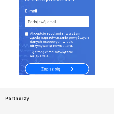
E-mail
Akceptuje
regulamin
i wyrażam
zgodę naprzetwarzanie powyższych
danych osobowych w celu
otrzymywania newslettera.
Partnerzy