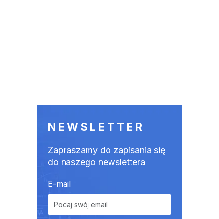
NEWSLETTER
Zapraszamy do zapisania się
do naszego newslettera
E-mail