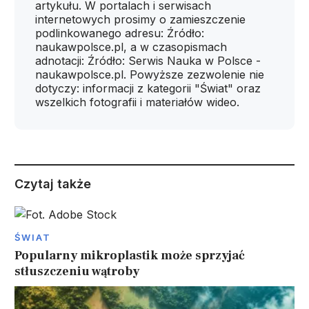
artykułu. W portalach i serwisach
internetowych prosimy o zamieszczenie
podlinkowanego adresu: Źródło:
naukawpolsce.pl, a w czasopismach
adnotacji: Źródło: Serwis Nauka w Polsce -
naukawpolsce.pl. Powyższe zezwolenie nie
dotyczy: informacji z kategorii "Świat" oraz
wszelkich fotografii i materiałów wideo.
Czytaj także
ŚWIAT
Popularny mikroplastik może sprzyjać
stłuszczeniu wątroby