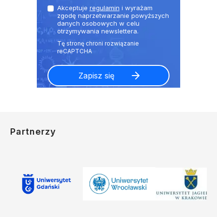
Akceptuje
regulamin
i wyrażam
zgodę naprzetwarzanie powyższych
danych osobowych w celu
otrzymywania newslettera.
Partnerzy