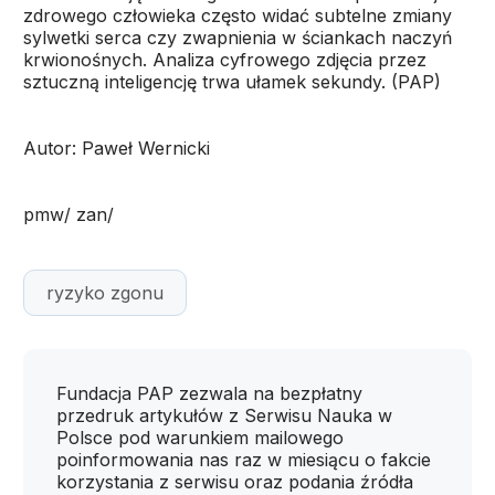
zdrowego człowieka często widać subtelne zmiany
sylwetki serca czy zwapnienia w ściankach naczyń
krwionośnych. Analiza cyfrowego zdjęcia przez
sztuczną inteligencję trwa ułamek sekundy. (PAP)
Autor: Paweł Wernicki
pmw/ zan/
ryzyko zgonu
Fundacja PAP zezwala na bezpłatny
przedruk artykułów z Serwisu Nauka w
Polsce pod warunkiem mailowego
poinformowania nas raz w miesiącu o fakcie
korzystania z serwisu oraz podania źródła