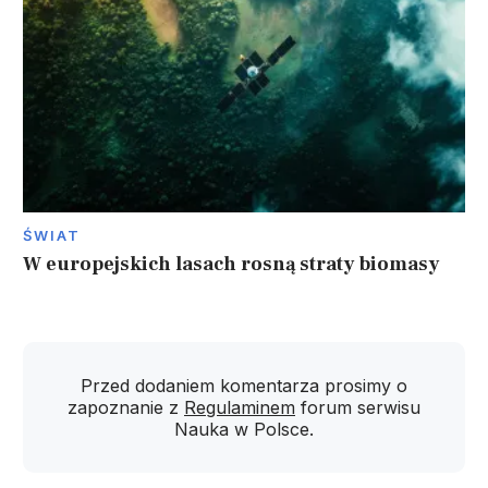
ŚWIAT
W europejskich lasach rosną straty biomasy
Przed dodaniem komentarza prosimy o
zapoznanie z
Regulaminem
forum serwisu
Nauka w Polsce.