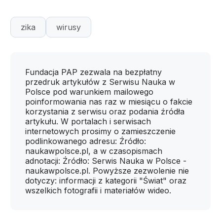
zika
wirusy
Fundacja PAP zezwala na bezpłatny
przedruk artykułów z Serwisu Nauka w
Polsce pod warunkiem mailowego
poinformowania nas raz w miesiącu o fakcie
korzystania z serwisu oraz podania źródła
artykułu. W portalach i serwisach
internetowych prosimy o zamieszczenie
podlinkowanego adresu: Źródło:
naukawpolsce.pl, a w czasopismach
adnotacji: Źródło: Serwis Nauka w Polsce -
naukawpolsce.pl. Powyższe zezwolenie nie
dotyczy: informacji z kategorii "Świat" oraz
wszelkich fotografii i materiałów wideo.