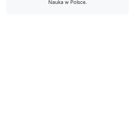
Nauka w Polsce.