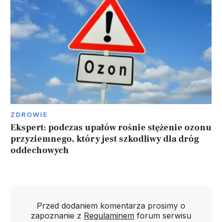
ZDROWIE
Ekspert: podczas upałów rośnie stężenie ozonu
przyziemnego, który jest szkodliwy dla dróg
oddechowych
Przed dodaniem komentarza prosimy o
zapoznanie z
Regulaminem
forum serwisu