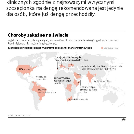
klinicznych zgodnie z najnowszymi wytycznymi
szczepionka na dengę rekomendowana jest jedynie
dla osób, które już dengę przechodziły.