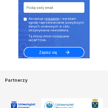
Akceptuje
regulamin
i wyrażam
zgodę naprzetwarzanie powyższych
danych osobowych w celu
otrzymywania newslettera.
Partnerzy