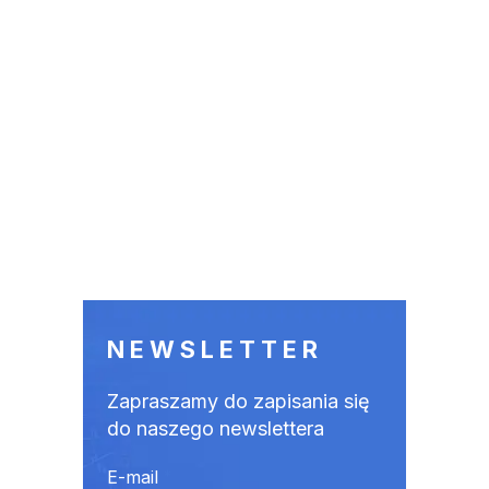
NEWSLETTER
Zapraszamy do zapisania się
do naszego newslettera
E-mail