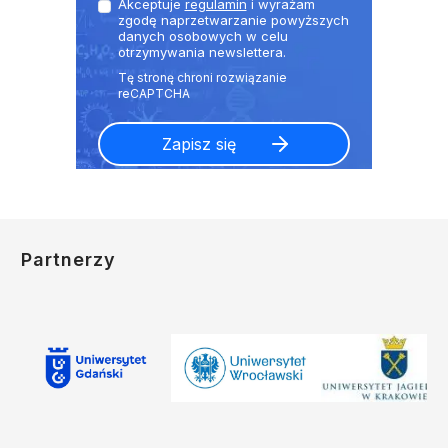
Akceptuje
regulamin
i wyrażam
zgodę naprzetwarzanie powyższych
danych osobowych w celu
otrzymywania newslettera.
Partnerzy