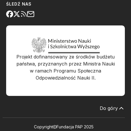
ŚLEDŹ NAS
Projekt dofinansowany ze środków budżetu
państwa, przyznanych przez Ministra Nauki
w ramach Programu Społeczna
Odpowiedzialność Nauki II.
Do góry
Copyright
Fundacja PAP 2025