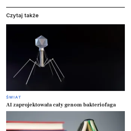
Czytaj także
ŚWIAT
AI zaprojektowała cały genom bakteriofaga