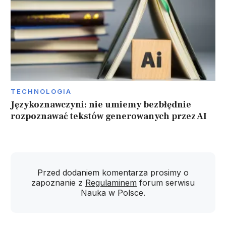
TECHNOLOGIA
Językoznawczyni: nie umiemy bezbłędnie
rozpoznawać tekstów generowanych przez AI
Przed dodaniem komentarza prosimy o
zapoznanie z
Regulaminem
forum serwisu
Nauka w Polsce.