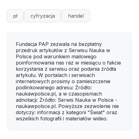
pł
cyfryzacja
handel
Fundacja PAP zezwala na bezpłatny
przedruk artykułów z Serwisu Nauka w
Polsce pod warunkiem mailowego
poinformowania nas raz w miesiącu o fakcie
korzystania z serwisu oraz podania źródła
artykułu. W portalach i serwisach
internetowych prosimy o zamieszczenie
podlinkowanego adresu: Źródło:
naukawpolsce.pl, a w czasopismach
adnotacji: Źródło: Serwis Nauka w Polsce -
naukawpolsce.pl. Powyższe zezwolenie nie
dotyczy: informacji z kategorii "Świat" oraz
wszelkich fotografii i materiałów wideo.