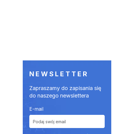
NEWSLETTER
Zapraszamy do zapisania się
do naszego newslettera
E-mail