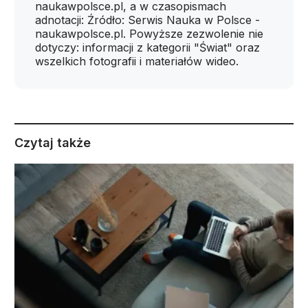
naukawpolsce.pl, a w czasopismach
adnotacji: Źródło: Serwis Nauka w Polsce -
naukawpolsce.pl. Powyższe zezwolenie nie
dotyczy: informacji z kategorii "Świat" oraz
wszelkich fotografii i materiałów wideo.
Czytaj także