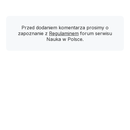
Przed dodaniem komentarza prosimy o
zapoznanie z
Regulaminem
forum serwisu
Nauka w Polsce.