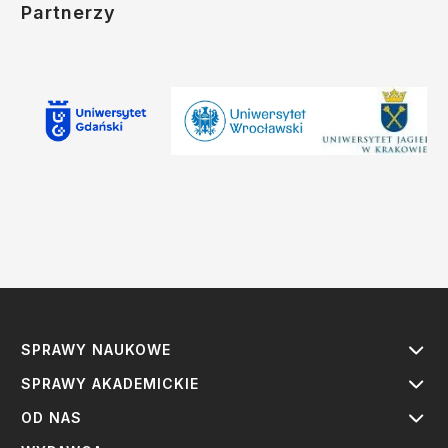
Partnerzy
SPRAWY NAUKOWE
SPRAWY AKADEMICKIE
OD NAS