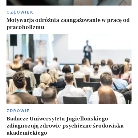
CZŁOWIEK
Motywacja odróżnia zaangażowanie w pracę od
pracoholizmu
ZDROWIE
Badacze Uniwersytetu Jagiellońskiego
zdiagnozują zdrowie psychiczne środowiska
akademickiego