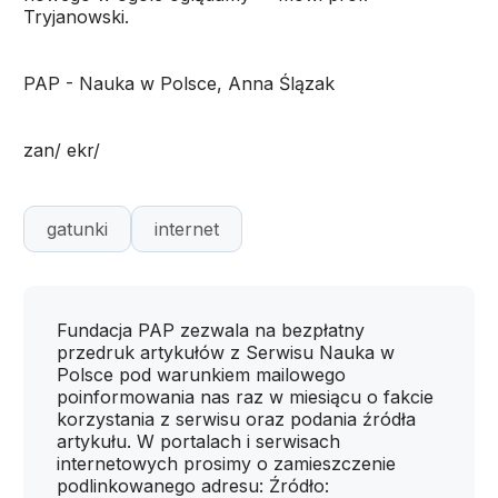
Tryjanowski.
PAP - Nauka w Polsce, Anna Ślązak
zan/ ekr/
gatunki
internet
Fundacja PAP zezwala na bezpłatny
przedruk artykułów z Serwisu Nauka w
Polsce pod warunkiem mailowego
poinformowania nas raz w miesiącu o fakcie
korzystania z serwisu oraz podania źródła
artykułu. W portalach i serwisach
internetowych prosimy o zamieszczenie
podlinkowanego adresu: Źródło: