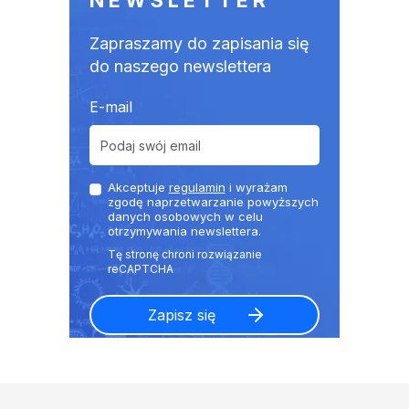
NEWSLETTER
Zapraszamy do zapisania się
do naszego newslettera
E-mail
Akceptuje
regulamin
i wyrażam
zgodę naprzetwarzanie powyższych
danych osobowych w celu
otrzymywania newslettera.