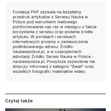
Fundacja PAP zezwala na bezpłatny
przedruk artykułów z Serwisu Nauka w
Polsce pod warunkiem mailowego
poinformowania nas raz w miesiącu o fakcie
korzystania z serwisu oraz podania źródła
artykułu. W portalach i serwisach
internetowych prosimy o zamieszczenie
podlinkowanego adresu: Źródło:
naukawpolsce.pl, a w czasopismach
adnotacji: Źródło: Serwis Nauka w Polsce -
naukawpolsce.pl. Powyższe zezwolenie nie
dotyczy: informacji z kategorii "Świat" oraz
wszelkich fotografii i materiałów wideo.
Czytaj także