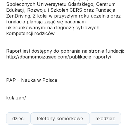
Społecznych Uniwersytetu Gdańskiego, Centrum
Edukacji, Rozwoju i Szkoleń CERS oraz Fundacja
ZenDriving. Z kolei w przyszłym roku uczelnia oraz
fundacja planują zająć się badaniami
ukierunkowanymi na diagnozę cyfrowych
kompetencji rodziców.
Raport jest dostępny do pobrania na stronie fundacji:
http://dbamomojzasieg.com/publikacje-raporty/
PAP – Nauka w Polsce
kol/ zan/
dzieci
telefony komórkowe
młodzież