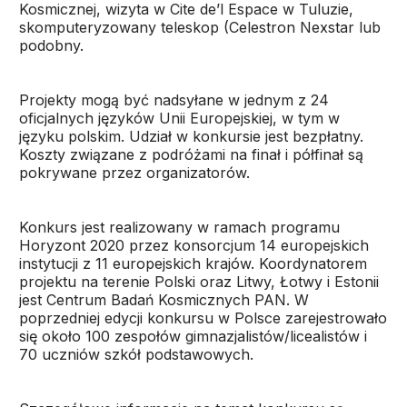
Kosmicznej, wizyta w Cite de’l Espace w Tuluzie,
skomputeryzowany teleskop (Celestron Nexstar lub
podobny.
Projekty mogą być nadsyłane w jednym z 24
oficjalnych języków Unii Europejskiej, w tym w
języku polskim. Udział w konkursie jest bezpłatny.
Koszty związane z podróżami na finał i półfinał są
pokrywane przez organizatorów.
Konkurs jest realizowany w ramach programu
Horyzont 2020 przez konsorcjum 14 europejskich
instytucji z 11 europejskich krajów. Koordynatorem
projektu na terenie Polski oraz Litwy, Łotwy i Estonii
jest Centrum Badań Kosmicznych PAN. W
poprzedniej edycji konkursu w Polsce zarejestrowało
się około 100 zespołów gimnazjalistów/licealistów i
70 uczniów szkół podstawowych.