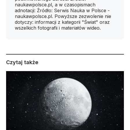
naukawpolsce.pl, a w czasopismach
adnotacji: Źródło: Serwis Nauka w Polsce -
naukawpolsce.pl. Powyższe zezwolenie nie
dotyczy: informacji z kategorii "Świat" oraz
wszelkich fotografii i materiałów wideo.
Czytaj także