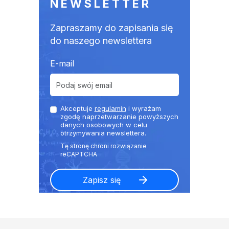
NEWSLETTER
Zapraszamy do zapisania się
do naszego newslettera
E-mail
Akceptuje
regulamin
i wyrażam
zgodę naprzetwarzanie powyższych
danych osobowych w celu
otrzymywania newslettera.