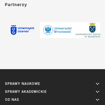
Partnerzy
SPRAWY NAUKOWE
SPRAWY AKADEMICKIE
OD NAS