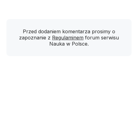
Przed dodaniem komentarza prosimy o
zapoznanie z
Regulaminem
forum serwisu
Nauka w Polsce.