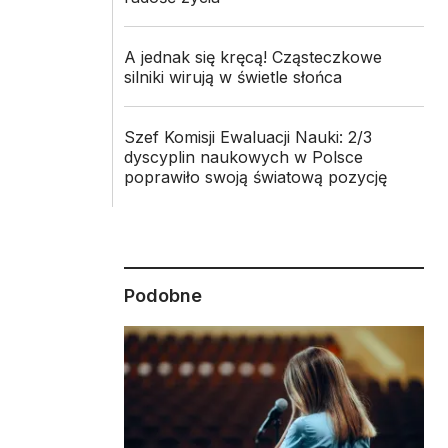
A jednak się kręcą! Cząsteczkowe
silniki wirują w świetle słońca
Szef Komisji Ewaluacji Nauki: 2/3
dyscyplin naukowych w Polsce
poprawiło swoją światową pozycję
Podobne