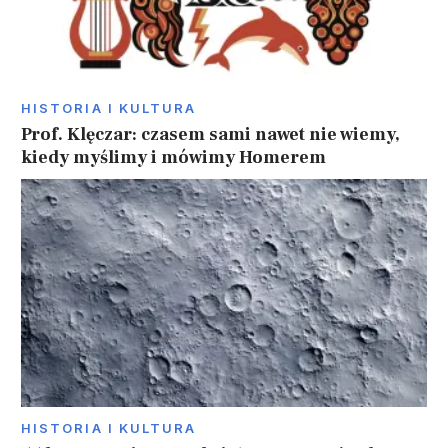
HISTORIA I KULTURA
Prof. Klęczar: czasem sami nawet nie wiemy,
kiedy myślimy i mówimy Homerem
HISTORIA I KULTURA