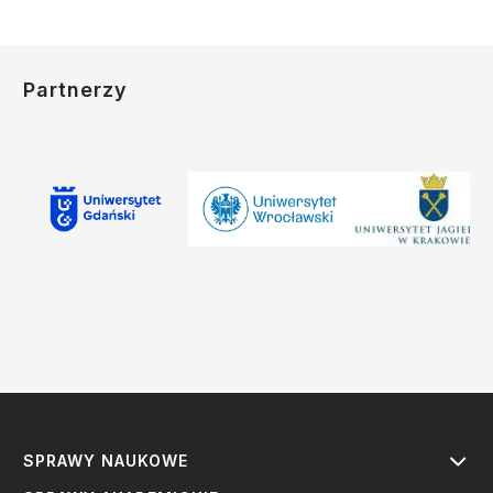
Partnerzy
SPRAWY NAUKOWE