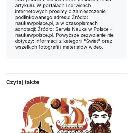
artykułu. W portalach i serwisach
internetowych prosimy o zamieszczenie
podlinkowanego adresu: Źródło:
naukawpolsce.pl, a w czasopismach
adnotacji: Źródło: Serwis Nauka w Polsce -
naukawpolsce.pl. Powyższe zezwolenie nie
dotyczy: informacji z kategorii "Świat" oraz
wszelkich fotografii i materiałów wideo.
Czytaj także