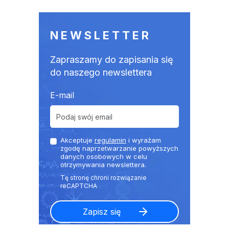
NEWSLETTER
Zapraszamy do zapisania się
do naszego newslettera
E-mail
Akceptuje
regulamin
i wyrażam
zgodę naprzetwarzanie powyższych
danych osobowych w celu
otrzymywania newslettera.