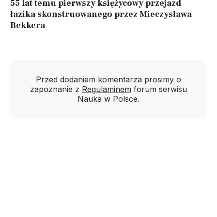
55 lat temu pierwszy księżycowy przejazd
łazika skonstruowanego przez Mieczysława
Bekkera
Przed dodaniem komentarza prosimy o
zapoznanie z
Regulaminem
forum serwisu
Nauka w Polsce.