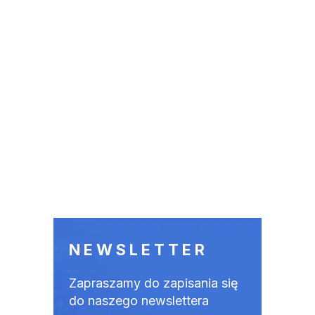
NEWSLETTER
Zapraszamy do zapisania się
do naszego newslettera