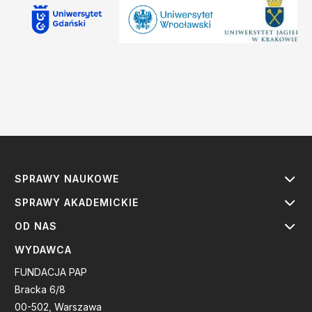
SPRAWY NAUKOWE
SPRAWY AKADEMICKIE
OD NAS
WYDAWCA
FUNDACJA PAP
Bracka 6/8
00-502, Warszawa