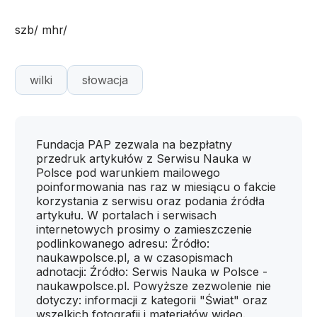
szb/ mhr/
wilki
słowacja
Fundacja PAP zezwala na bezpłatny
przedruk artykułów z Serwisu Nauka w
Polsce pod warunkiem mailowego
poinformowania nas raz w miesiącu o fakcie
korzystania z serwisu oraz podania źródła
artykułu. W portalach i serwisach
internetowych prosimy o zamieszczenie
podlinkowanego adresu: Źródło:
naukawpolsce.pl, a w czasopismach
adnotacji: Źródło: Serwis Nauka w Polsce -
naukawpolsce.pl. Powyższe zezwolenie nie
dotyczy: informacji z kategorii "Świat" oraz
wszelkich fotografii i materiałów wideo.