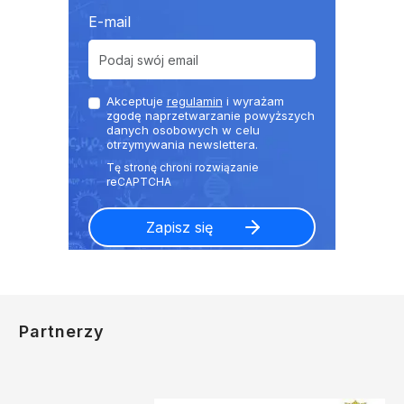
E-mail
Akceptuje
regulamin
i wyrażam
zgodę naprzetwarzanie powyższych
danych osobowych w celu
otrzymywania newslettera.
Partnerzy