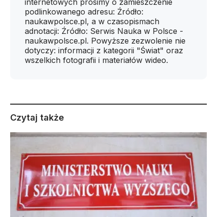
internetowych prosimy o zamieszczenie
podlinkowanego adresu: Źródło:
naukawpolsce.pl, a w czasopismach
adnotacji: Źródło: Serwis Nauka w Polsce -
naukawpolsce.pl. Powyższe zezwolenie nie
dotyczy: informacji z kategorii "Świat" oraz
wszelkich fotografii i materiałów wideo.
Czytaj także