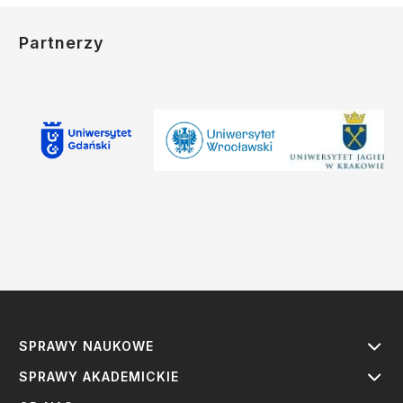
Partnerzy
SPRAWY NAUKOWE
SPRAWY AKADEMICKIE