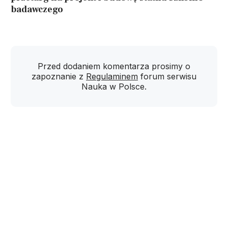
badawczego
Przed dodaniem komentarza prosimy o
zapoznanie z
Regulaminem
forum serwisu
Nauka w Polsce.